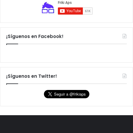
¡Síguenos en Facebook!
¡Síguenos en Twitter!