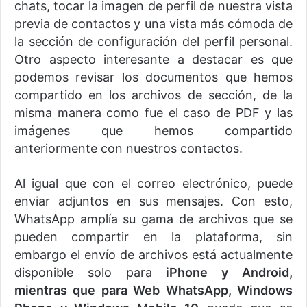
chats, tocar la imagen de perfil de nuestra vista
previa de contactos y una vista más cómoda de
la sección de configuración del perfil personal.
Otro aspecto interesante a destacar es que
podemos revisar los documentos que hemos
compartido en los archivos de sección, de la
misma manera como fue el caso de PDF y las
imágenes que hemos compartido
anteriormente con nuestros contactos.
Al igual que con el correo electrónico, puede
enviar adjuntos en sus mensajes. Con esto,
WhatsApp amplía su gama de archivos que se
pueden compartir en la plataforma, sin
embargo el envío de archivos está actualmente
disponible solo para
iPhone y Android,
mientras que para Web WhatsApp, Windows