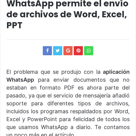
WhatsApp permite el envío
de archivos de Word, Excel,
PPT
El problema que se produjo con la
aplicación
WhatsApp
para enviar documentos que no
estaban en formato PDF es ahora parte del
pasado, ya que el servicio de mensajería añadió
soporte para diferentes tipos de archivos,
incluidos los programas respaldados por Word,
Excel y PowerPoint para felicidad de todos los
que usamos WhatsApp a diario. Te contamos
un poco más en el artículo.