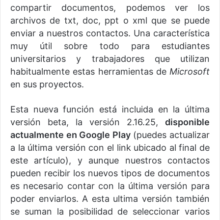
compartir documentos, podemos ver los
archivos de txt, doc, ppt o xml que se puede
enviar a nuestros contactos. Una característica
muy útil sobre todo para estudiantes
universitarios y trabajadores que utilizan
habitualmente estas herramientas de
Microsoft
en sus proyectos.
Esta nueva función está incluida en la última
versión beta, la versión 2.16.25,
disponible
actualmente en Google Play
(puedes actualizar
a la última versión con el link ubicado al final de
este artículo), y aunque nuestros contactos
pueden recibir los nuevos tipos de documentos
es necesario contar con la última versión para
poder enviarlos. A esta ultima versión también
se suman la posibilidad de seleccionar varios