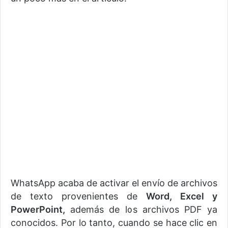
WhatsApp acaba de activar el envío de archivos
de texto provenientes de
Word, Excel y
PowerPoint,
además de los archivos PDF ya
conocidos. Por lo tanto, cuando se hace clic en