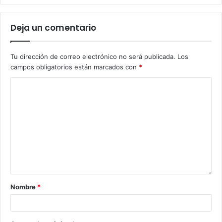
Deja un comentario
Tu dirección de correo electrónico no será publicada.
Los
campos obligatorios están marcados con
*
Nombre
*