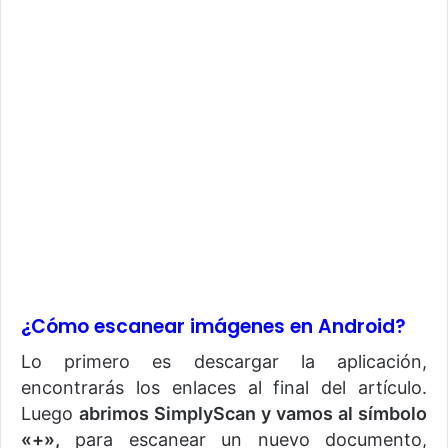
¿Cómo escanear imágenes en Android?
Lo primero es descargar la aplicación,
encontrarás los enlaces al final del artículo.
Luego
abrimos SimplyScan y vamos al símbolo
«+»,
para escanear un nuevo documento,