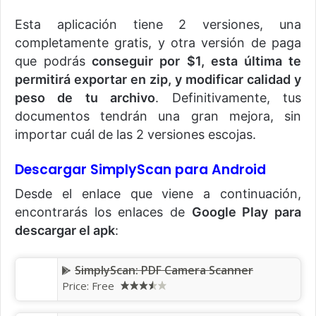
Esta aplicación tiene 2 versiones, una
completamente gratis, y otra versión de paga
que podrás
conseguir por $1, esta última te
permitirá exportar en zip, y modificar calidad y
peso de tu archivo
. Definitivamente, tus
documentos tendrán una gran mejora, sin
importar cuál de las 2 versiones escojas.
Descargar SimplyScan para Android
Desde el enlace que viene a continuación,
encontrarás los enlaces de
Google Play para
descargar el apk
:
SimplyScan: PDF Camera Scanner
Price: Free