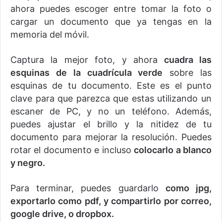
ahora puedes escoger entre tomar la foto o
cargar un documento que ya tengas en la
memoria del móvil.
Captura la mejor foto, y ahora
cuadra las
esquinas de la cuadrícula verde
sobre las
esquinas de tu documento. Este es el punto
clave para que parezca que estas utilizando un
escaner de PC, y no un teléfono. Además,
puedes ajustar el brillo y la nitidez de tu
documento para mejorar la resolución. Puedes
rotar el documento e incluso
colocarlo a blanco
y negro.
Para terminar, puedes guardarlo
como jpg,
exportarlo como pdf, y compartirlo por correo,
google drive, o dropbox.