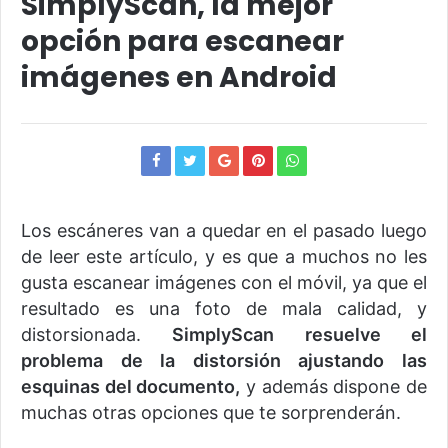
SimplyScan, la mejor
opción para escanear
imágenes en Android
Los escáneres van a quedar en el pasado luego
de leer este artículo, y es que a muchos no les
gusta escanear imágenes con el móvil, ya que el
resultado es una foto de mala calidad, y
distorsionada.
SimplyScan resuelve el
problema de la distorsión ajustando las
esquinas del documento,
y además dispone de
muchas otras opciones que te sorprenderán.