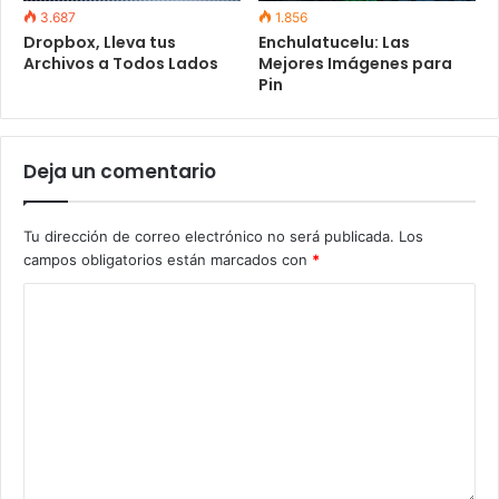
3.687
1.856
Dropbox, Lleva tus
Enchulatucelu: Las
Archivos a Todos Lados
Mejores Imágenes para
Pin
Deja un comentario
Tu dirección de correo electrónico no será publicada.
Los
campos obligatorios están marcados con
*