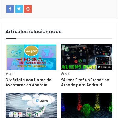
Artículos relacionados
40
59
Diviértete con Horas de
“Aliens Fire” un Frenético
Aventuras en Android
Arcade para Android