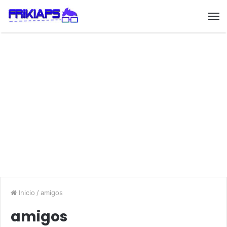
Inicio
/
amigos
amigos