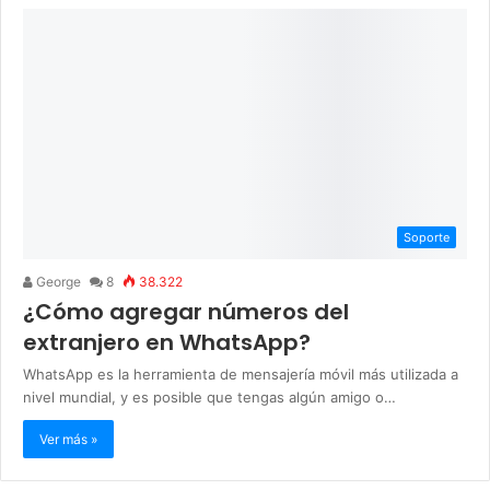
Soporte
George
8
38.322
¿Cómo agregar números del
extranjero en WhatsApp?
WhatsApp es la herramienta de mensajería móvil más utilizada a
nivel mundial, y es posible que tengas algún amigo o…
Ver más »