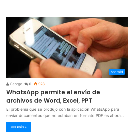
Android
George
0
928
WhatsApp permite el envío de
archivos de Word, Excel, PPT
El problema que se produjo con la aplicación WhatsApp para
enviar documentos que no estaban en formato PDF es ahora…
Ver más »