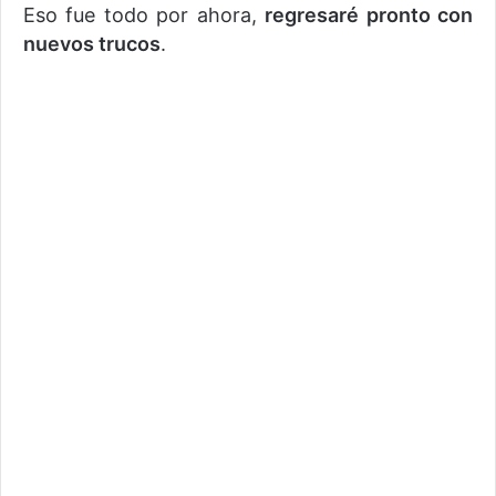
Eso fue todo por ahora,
regresaré pronto con
nuevos trucos
.