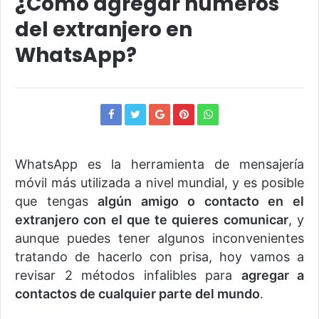
¿Cómo agregar números
del extranjero en
WhatsApp?
WhatsApp es la herramienta de mensajería
móvil más utilizada a nivel mundial, y es posible
que tengas
algún amigo o contacto en el
extranjero con el que te quieres comunicar
, y
aunque puedes tener algunos inconvenientes
tratando de hacerlo con prisa, hoy vamos a
revisar 2 métodos infalibles para
agregar a
contactos de cualquier parte del mundo
.