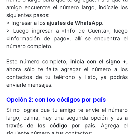
amigo encuentre el número largo, indícale los
siguientes pasos:
> Ingresar a los
ajustes de WhatsApp
.
> Luego ingresar a «Info de Cuenta», luego
«Información de pago», allí se encuentra el
número completo.
Este número completo,
inicia con el signo +,
ahora sólo te falta agregar el número a los
contactos de tu teléfono y listo, ya podrás
enviarle mensajes.
Opción 2: con los códigos por país
Si no logras que tu amigo te envíe el número
largo, calma, hay una segunda opción y es
a
través de los código por país.
Agrega el
siguiente número a tus contactos: