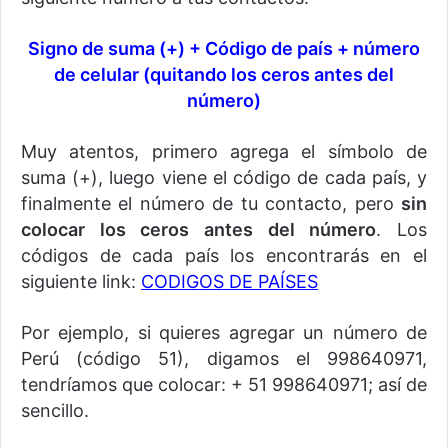
Signo de suma (+) + Código de país + número
de celular (quitando los ceros antes del
número)
Muy atentos, primero agrega el símbolo de
suma (+), luego viene el código de cada país, y
finalmente el número de tu contacto, pero
sin
colocar los ceros antes del número
. Los
códigos de cada país los encontrarás en el
siguiente link:
CODIGOS DE PAÍSES
Por ejemplo, si quieres agregar un número de
Perú (código 51), digamos el 998640971,
tendríamos que colocar: + 51 998640971; así de
sencillo.