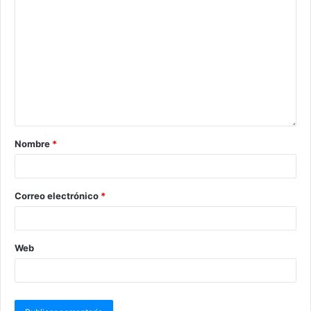
Nombre
*
Correo electrónico
*
Web