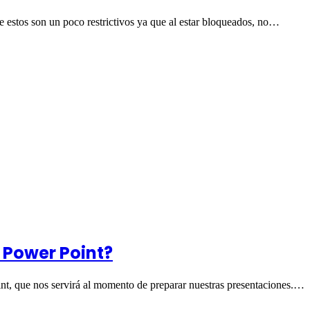
stos son un poco restrictivos ya que al estar bloqueados, no…
 Power Point?
nt, que nos servirá al momento de preparar nuestras presentaciones.…