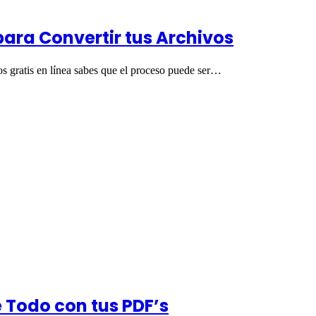
ara Convertir tus Archivos
os gratis en línea sabes que el proceso puede ser…
e Todo con tus PDF’s