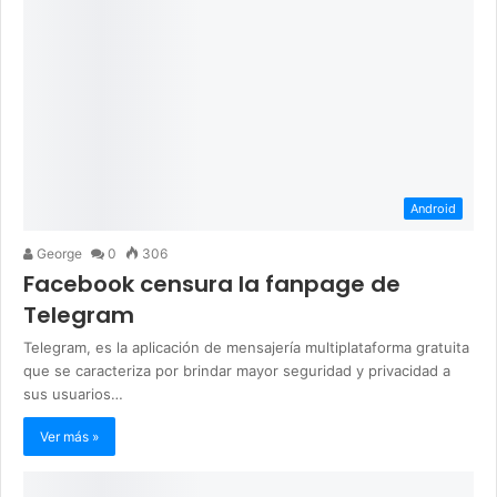
Android
George
0
306
Facebook censura la fanpage de
Telegram
Telegram, es la aplicación de mensajería multiplataforma gratuita
que se caracteriza por brindar mayor seguridad y privacidad a
sus usuarios…
Ver más »