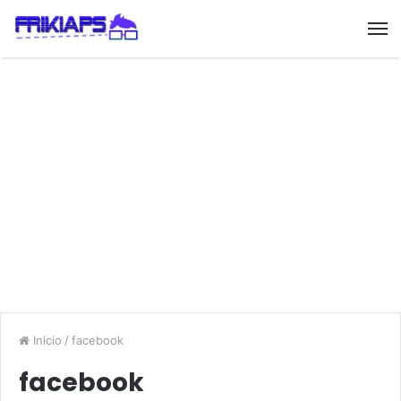
Inicio
/
facebook
facebook