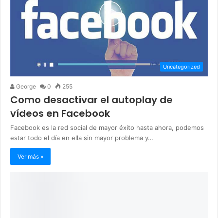
Uncategorized
George
0
255
Como desactivar el autoplay de
vídeos en Facebook
Facebook es la red social de mayor éxito hasta ahora, podemos
estar todo el día en ella sin mayor problema y…
Ver más »