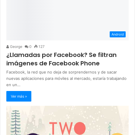
Android
George
0
127
¿Llamadas por Facebook? Se filtran
imágenes de Facebook Phone
Facebook, la red que no deja de sorprendernos y de sacar
nuevas aplicaciones para móviles al mercado, estaría trabajando
en un…
Ver más »