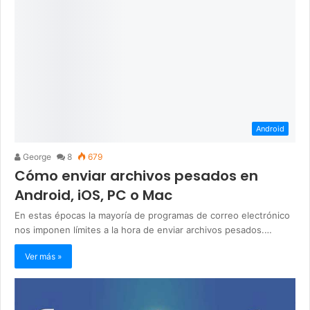
Android
George
8
679
Cómo enviar archivos pesados en
Android, iOS, PC o Mac
En estas épocas la mayoría de programas de correo electrónico
nos imponen límites a la hora de enviar archivos pesados.…
Ver más »