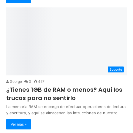
Soporte
George
0
457
¿Tienes 1GB de RAM o menos? Aquí los
trucos para no sentirlo
La memoria RAM se encarga de efectuar operaciones de lectura
y escritura, y aquí se almacenan las intrucciones de nuestro…
Ver más »