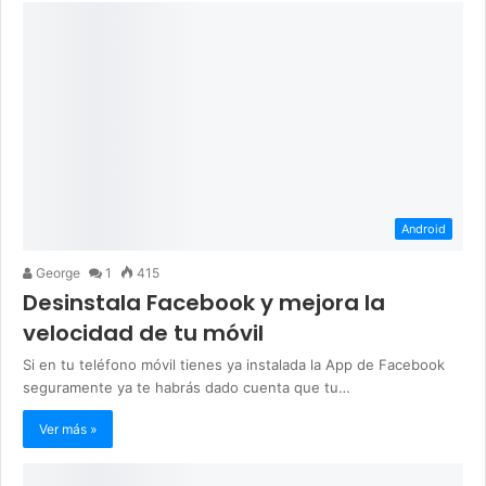
Android
George
1
415
Desinstala Facebook y mejora la
velocidad de tu móvil
Si en tu teléfono móvil tienes ya instalada la App de Facebook
seguramente ya te habrás dado cuenta que tu…
Ver más »