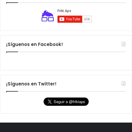
:
¡Síguenos en Facebook!
¡Síguenos en Twitter!