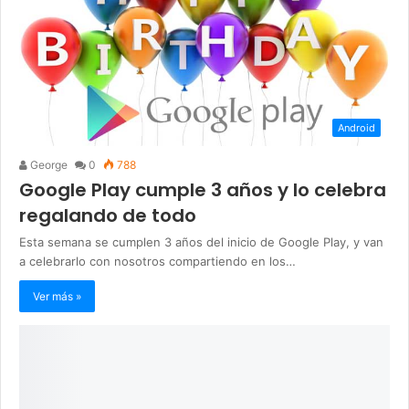
Android
George
0
788
Google Play cumple 3 años y lo celebra
regalando de todo
Esta semana se cumplen 3 años del inicio de Google Play, y van
a celebrarlo con nosotros compartiendo en los…
Ver más »