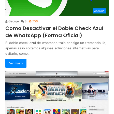
Android
George
8
756
Como Desactivar el Doble Check Azul
de WhatsApp (Forma Oficial)
El doble check azul de whatsapp trajo consigo un tremendo lío,
apenas salió soltamos algunas soluciones alternativas para
evitarlo, como…
Ver más »