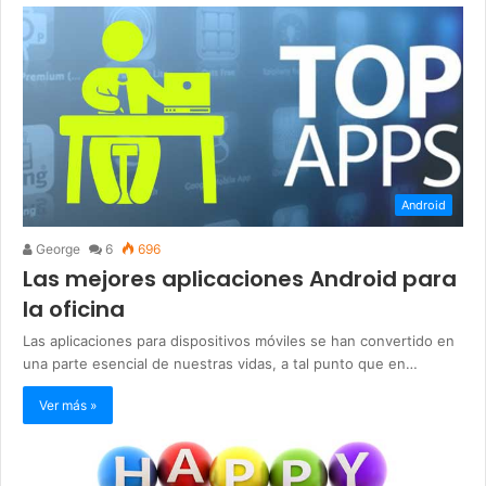
Android
George
6
696
Las mejores aplicaciones Android para
la oficina
Las aplicaciones para dispositivos móviles se han convertido en
una parte esencial de nuestras vidas, a tal punto que en…
Ver más »