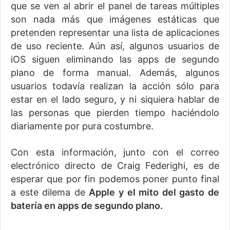
que se ven al abrir el panel de tareas múltiples
son nada más que imágenes estáticas que
pretenden representar una lista de aplicaciones
de uso reciente. Aún así, algunos usuarios de
iOS siguen eliminando las apps de segundo
plano de forma manual. Además, algunos
usuarios todavía realizan la acción sólo para
estar en el lado seguro, y ni siquiera hablar de
las personas que pierden tiempo haciéndolo
diariamente por pura costumbre.
Con esta información, junto con el correo
electrónico directo de Craig Federighi, es de
esperar que por fin podemos poner punto final
a este dilema de
Apple y el mito del gasto de
batería en apps de segundo plano.