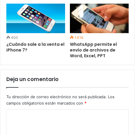
400
1.016
¿Cuándo sale a la venta el
WhatsApp permite el
iPhone 7?
envío de archivos de
Word, Excel, PPT
Deja un comentario
Tu dirección de correo electrónico no será publicada.
Los
campos obligatorios están marcados con
*