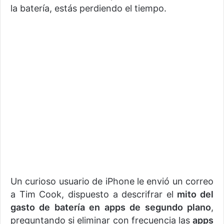
la batería, estás perdiendo el tiempo.
Un curioso usuario de iPhone le envió un correo
a Tim Cook, dispuesto a descrifrar el
mito del
gasto de batería en apps de segundo plano
,
preguntando si eliminar con frecuencia las
apps