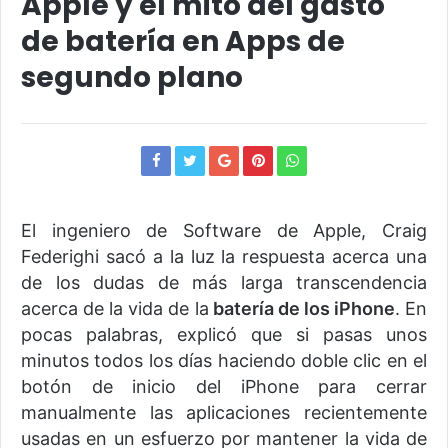
Apple y el mito del gasto
de batería en Apps de
segundo plano
El ingeniero de Software de Apple, Craig
Federighi sacó a la luz la respuesta acerca una
de los dudas de más larga transcendencia
acerca de la vida de la
batería de los iPhone
. En
pocas palabras, explicó que si pasas unos
minutos todos los días haciendo doble clic en el
botón de inicio del iPhone para cerrar
manualmente las aplicaciones recientemente
usadas en un esfuerzo por mantener la vida de