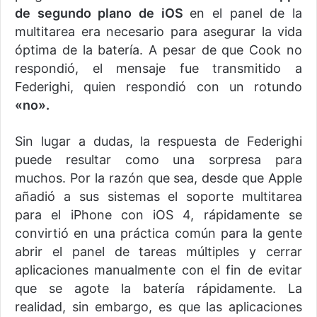
de segundo plano de iOS
en el panel de la
multitarea era necesario para asegurar la vida
óptima de la batería. A pesar de que Cook no
respondió, el mensaje fue transmitido a
Federighi, quien respondió con un rotundo
«no».
Sin lugar a dudas, la respuesta de Federighi
puede resultar como una sorpresa para
muchos. Por la razón que sea, desde que Apple
añadió a sus sistemas el soporte multitarea
para el iPhone con iOS 4, rápidamente se
convirtió en una práctica común para la gente
abrir el panel de tareas múltiples y cerrar
aplicaciones manualmente con el fin de evitar
que se agote la batería rápidamente. La
realidad, sin embargo, es que las aplicaciones