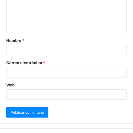
Nombre
*
Correo electrónico
*
Web