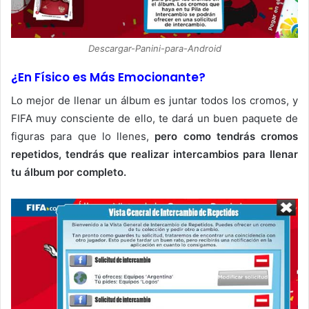
Descargar-Panini-para-Android
¿En Físico es Más Emocionante?
Lo mejor de llenar un álbum es juntar todos los cromos, y
FIFA muy consciente de ello, te dará un buen paquete de
figuras para que lo llenes,
pero como tendrás cromos
repetidos, tendrás que realizar intercambios para llenar
tu álbum por completo.