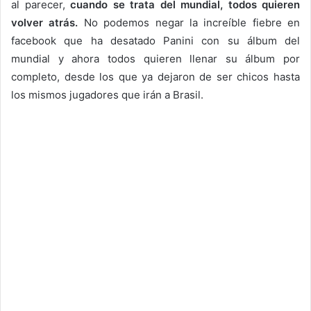
al parecer,
cuando se trata del mundial, todos quieren
volver atrás.
No podemos negar la increíble fiebre en
facebook que ha desatado Panini con su álbum del
mundial y ahora todos quieren llenar su álbum por
completo, desde los que ya dejaron de ser chicos hasta
los mismos jugadores que irán a Brasil.