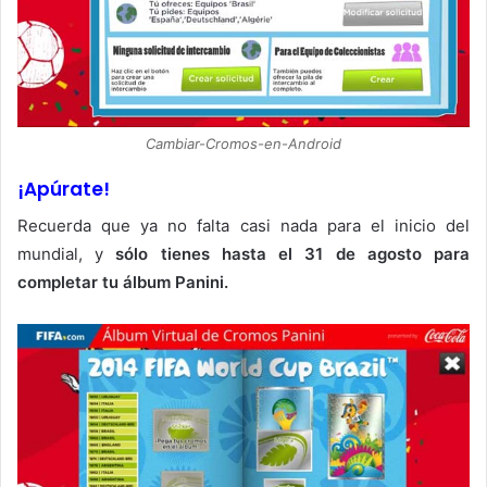
Cambiar-Cromos-en-Android
¡Apúrate!
Recuerda que ya no falta casi nada para el inicio del
mundial, y
sólo tienes hasta el 31 de agosto para
completar tu álbum Panini.