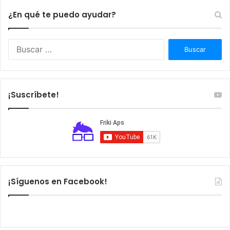
¿En qué te puedo ayudar?
Buscar:
¡Suscríbete!
¡Síguenos en Facebook!