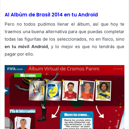
Al Albúm de Brasil 2014 en tu Android
Pero no todos pudimos llenar el álbum, así que hoy te
traemos una buena alternativa para que puedas completar
todas las figuritas de los seleccionados, no en físico, sino
en tu móvil Android,
y lo mejor es que no tendrás que
pagar por ello.