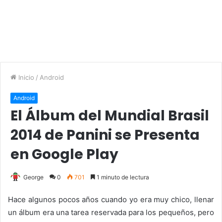
Inicio
/
Android
Android
El Álbum del Mundial Brasil
2014 de Panini se Presenta
en Google Play
George
0
701
1 minuto de lectura
Hace algunos pocos años cuando yo era muy chico, llenar
un álbum era una tarea reservada para los pequeños, pero