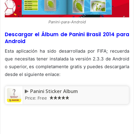
Panini-para-Android
Descargar el Álbum de Panini Brasil 2014 para
Android
Esta aplicación ha sido desarrollada por FIFA; recuerda
que necesitas tener instalada la versión 2.3.3 de Android
o superior, es completamente gratis y puedes descargarla
desde el siguiente enlace:
Panini Sticker Album
Price:
Free