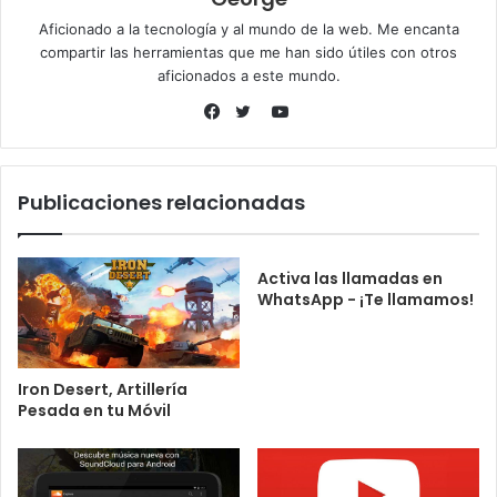
Aficionado a la tecnología y al mundo de la web. Me encanta
compartir las herramientas que me han sido útiles con otros
aficionados a este mundo.
YouTube
Facebook
Twitter
Publicaciones relacionadas
Activa las llamadas en
WhatsApp - ¡Te llamamos!
Iron Desert, Artillería
Pesada en tu Móvil