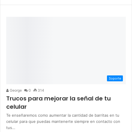
Soporte
George
0
314
Trucos para mejorar la señal de tu
celular
Te enseñaremos como aumentar la cantidad de barritas en tu
celular para que puedas mantenerte siempre en contacto con
tus…