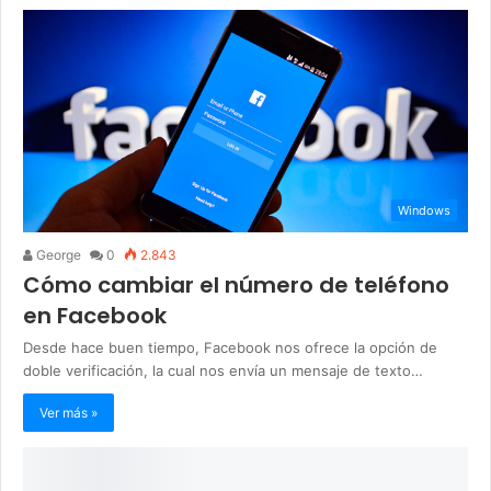
Windows
George
0
2.843
Cómo cambiar el número de teléfono
en Facebook
Desde hace buen tiempo, Facebook nos ofrece la opción de
doble verificación, la cual nos envía un mensaje de texto…
Ver más »