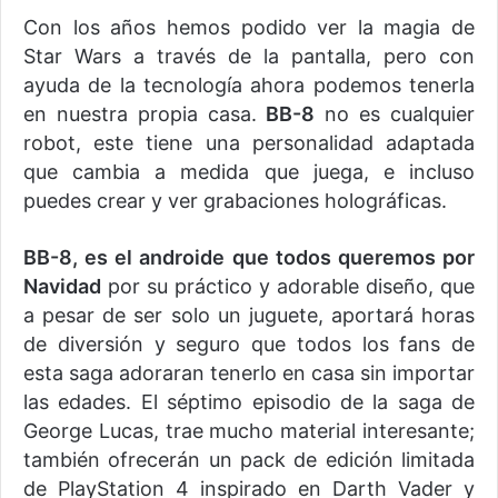
Con los años hemos podido ver la magia de
Star Wars a través de la pantalla, pero con
ayuda de la tecnología ahora podemos tenerla
en nuestra propia casa.
BB-8
no es cualquier
robot, este tiene una personalidad adaptada
que cambia a medida que juega, e incluso
puedes crear y ver grabaciones holográficas.
BB-8, es el androide que todos queremos por
Navidad
por su práctico y adorable diseño, que
a pesar de ser solo un juguete, aportará horas
de diversión y seguro que todos los fans de
esta saga adoraran tenerlo en casa sin importar
las edades. El séptimo episodio de la saga de
George Lucas, trae mucho material interesante;
también ofrecerán un pack de edición limitada
de PlayStation 4 inspirado en Darth Vader y