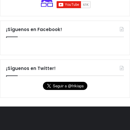
¡Síguenos en Facebook!
¡Síguenos en Twitter!