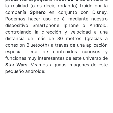
la realidad (o es decir, rodando) traído por la
compañía
Sphero
en conjunto con Disney.
Podemos hacer uso de él mediante nuestro
dispositivo Smartphone Iphone o Android,
controlando la dirección y velocidad a una
distancia de más de 30 metros (gracias a
conexión Bluetooth) a través de una aplicación
especial llena de contenidos curiosos y
funciones muy interesantes de este universo de
Star Wars
. Veamos algunas imágenes de este
pequeño androide: