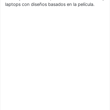
laptops con diseños basados en la película.