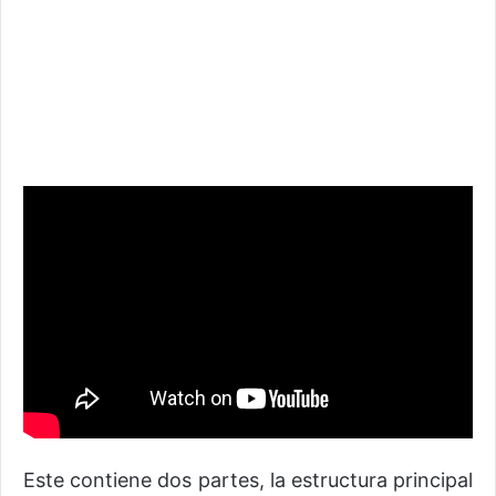
Este contiene dos partes, la estructura principal