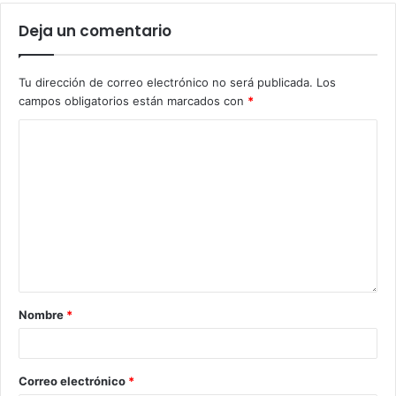
Deja un comentario
Tu dirección de correo electrónico no será publicada.
Los
campos obligatorios están marcados con
*
Nombre
*
Correo electrónico
*