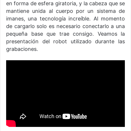
en forma de esfera giratoria, y la cabeza que se
mantiene unida al cuerpo por un sistema de
imanes, una tecnología increíble. Al momento
de cargarlo solo es necesario conectarlo a una
pequeña base que trae consigo. Veamos la
presentación del robot utilizado durante las
grabaciones.