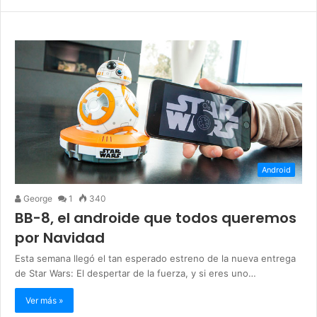
Android
George
1
340
BB-8, el androide que todos queremos
por Navidad
Esta semana llegó el tan esperado estreno de la nueva entrega
de Star Wars: El despertar de la fuerza, y si eres uno…
Ver más »