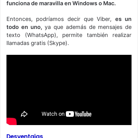
funciona de maravilla en Windows o Mac.
Entonces, podríamos decir que Viber,
es un
todo en uno,
ya que además de mensajes de
texto (WhatsApp), permite también realizar
llamadas gratis (Skype).
Desventajas