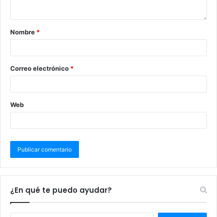
Nombre
*
Correo electrónico
*
Web
¿En qué te puedo ayudar?