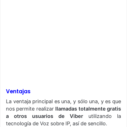
Ventajas
La ventaja principal es una, y sólo una, y es que
nos permite realizar
llamadas totalmente gratis
a otros usuarios de Viber
utilizando la
tecnología de Voz sobre IP, así de sencillo.