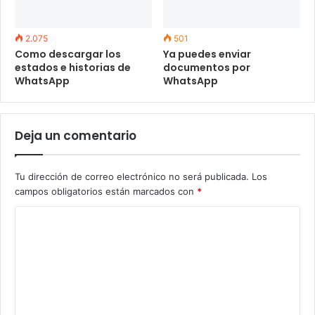
2.075
501
Como descargar los
Ya puedes enviar
estados e historias de
documentos por
WhatsApp
WhatsApp
Deja un comentario
Tu dirección de correo electrónico no será publicada.
Los
campos obligatorios están marcados con
*