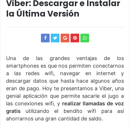
Viber: Descargar e Instalar
la Última Versión
Una de las grandes ventajas de los
smartphones es que nos permiten conectarnos
a las redes wifi, navegar en internet y
descargar datos que hasta hace algunos años
eran de pago. Hoy te presentamos a Viber, una
genial aplicación que permite sacarle el jugo a
las conexiones wifi, y
realizar llamadas de voz
gratis
utilizando el bendito wifi para así
ahorrarnos una gran cantidad de saldo.