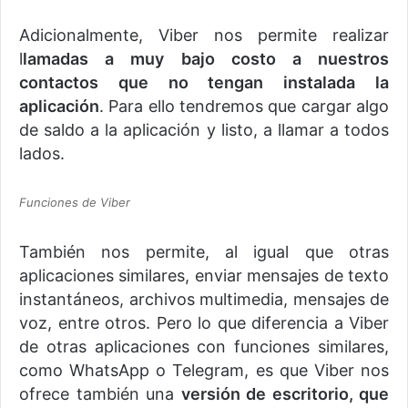
Adicionalmente, Viber nos permite realizar
l
lamadas a muy bajo costo a nuestros
contactos que no tengan instalada la
aplicación
. Para ello tendremos que cargar algo
de saldo a la aplicación y listo, a llamar a todos
lados.
Funciones de Viber
También nos permite, al igual que otras
aplicaciones similares, enviar mensajes de texto
instantáneos, archivos multimedia, mensajes de
voz, entre otros. Pero lo que diferencia a Viber
de otras aplicaciones con funciones similares,
como WhatsApp o Telegram, es que Viber nos
ofrece también una
versión de escritorio, que