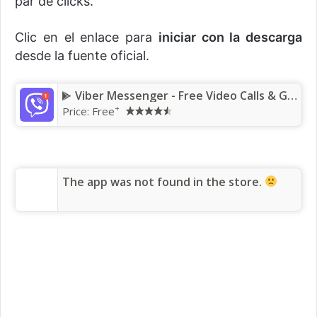
par de clicks.
Clic en el enlace para
iniciar con la descarga
desde la fuente oficial.
Viber Messenger - Free Video Calls & Group Chats
+
Price: Free
The app was not found in the store.