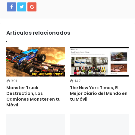
Artículos relacionados
391
147
Monster Truck
The New York Times, El
Destruction, Los
Mejor Diario del Mundo en
Camiones Monster en tu
tu Móvil
Móvil