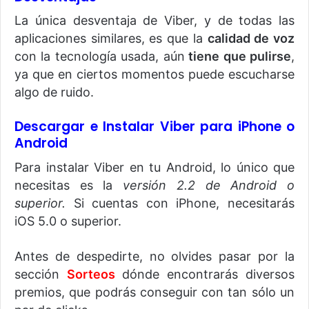
La única desventaja de Viber, y de todas las
aplicaciones similares, es que la
calidad de voz
con la tecnología usada, aún
tiene que pulirse
,
ya que en ciertos momentos puede escucharse
algo de ruido.
Descargar e Instalar Viber para iPhone o
Android
Para instalar Viber en tu Android, lo único que
necesitas es la
versión 2.2 de Android o
superior.
Si cuentas con iPhone, necesitarás
iOS 5.0 o superior.
Antes de despedirte, no olvides pasar por la
sección
Sorteos
dónde encontrarás diversos
premios, que podrás conseguir con tan sólo un