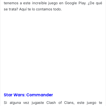
tenemos a este increíble juego en Google Play. ¿De qué
se trata? Aquí te lo contamos todo.
Star Wars: Commander
Si alguna vez jugaste Clash of Clans, este juego te