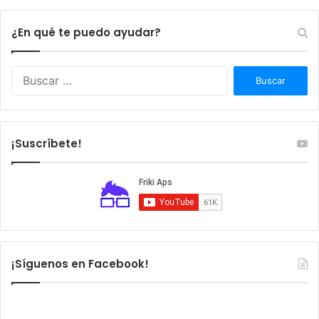
¿En qué te puedo ayudar?
Buscar:
¡Suscríbete!
¡Síguenos en Facebook!