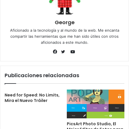
George
Aficionado a la tecnología y al mundo de la web. Me encanta
compartir las herramientas que me han sido útiles con otros
aficionados a este mundo.
YouTube
Facebook
Twitter
Publicaciones relacionadas
Need for Speed: No Limits,
Mira el Nuevo Tráiler
PicsArt Photo Studio, El