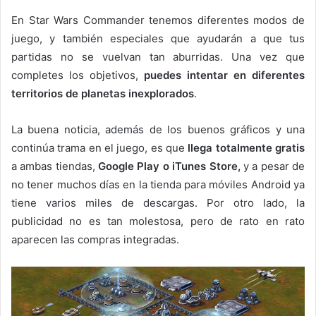
En Star Wars Commander tenemos diferentes modos de
juego, y también especiales que ayudarán a que tus
partidas no se vuelvan tan aburridas. Una vez que
completes los objetivos,
puedes intentar en diferentes
territorios de planetas inexplorados
.
La buena noticia, además de los buenos gráficos y una
continúa trama en el juego, es que
llega totalmente gratis
a ambas tiendas,
Google Play o iTunes Store,
y a pesar de
no tener muchos días en la tienda para móviles Android ya
tiene varios miles de descargas. Por otro lado, la
publicidad no es tan molestosa, pero de rato en rato
aparecen las compras integradas.