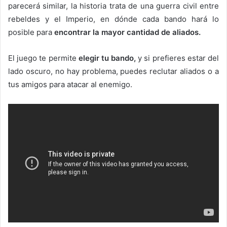
parecerá similar, la historia trata de una guerra civil entre
rebeldes y el Imperio, en dónde cada bando hará lo
posible para
encontrar la mayor cantidad de aliados.
El juego te permite
elegir tu bando,
y si prefieres estar del
lado oscuro, no hay problema, puedes reclutar aliados o a
tus amigos para atacar al enemigo.