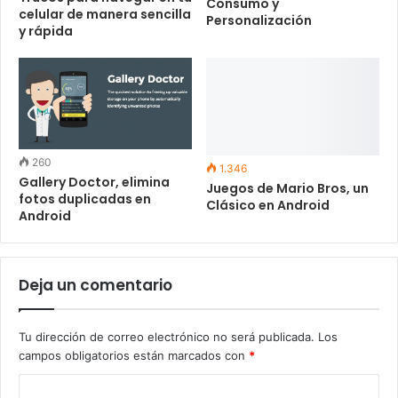
Consumo y
celular de manera sencilla
Personalización
y rápida
260
1.346
Gallery Doctor, elimina
Juegos de Mario Bros, un
fotos duplicadas en
Clásico en Android
Android
Deja un comentario
Tu dirección de correo electrónico no será publicada.
Los
campos obligatorios están marcados con
*