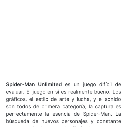
Spider-Man Unlimited
es un juego difícil de
evaluar. El juego en sí es realmente bueno. Los
gráficos, el estilo de arte y lucha, y el sonido
son todos de primera categoría, la captura es
perfectamente la esencia de Spider-Man. La
búsqueda de nuevos personajes y constante