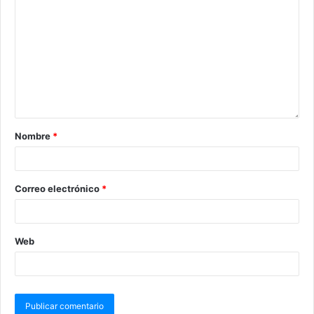
Nombre
*
Correo electrónico
*
Web