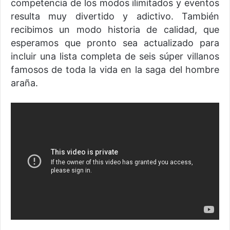
competencia de los modos ilimitados y eventos
resulta muy divertido y adictivo. También
recibimos un modo historia de calidad, que
esperamos que pronto sea actualizado para
incluir una lista completa de seis súper villanos
famosos de toda la vida en la saga del hombre
araña.