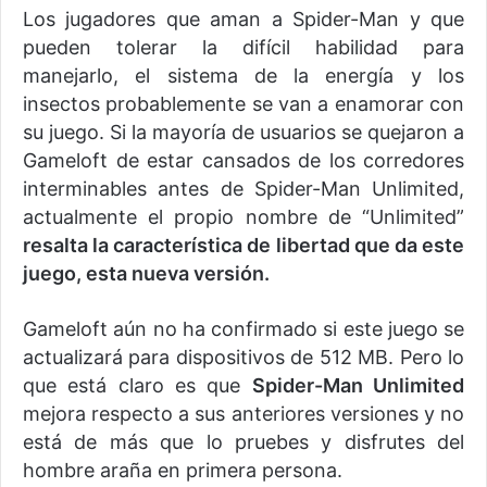
Los jugadores que aman a Spider-Man y que
pueden tolerar la difícil habilidad para
manejarlo, el sistema de la energía y los
insectos probablemente se van a enamorar con
su juego. Si la mayoría de usuarios se quejaron a
Gameloft de estar cansados de los corredores
interminables antes de Spider-Man Unlimited,
actualmente el propio nombre de “Unlimited”
resalta la característica de libertad que da este
juego, esta nueva versión.
Gameloft aún no ha confirmado si este juego se
actualizará para dispositivos de 512 MB. Pero lo
que está claro es que
Spider-Man Unlimited
mejora respecto a sus anteriores versiones y no
está de más que lo pruebes y disfrutes del
hombre araña en primera persona.