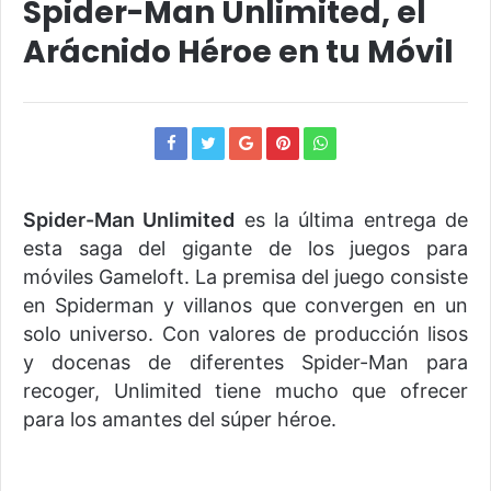
Spider-Man Unlimited, el
Arácnido Héroe en tu Móvil
Spider-Man Unlimited
es la última entrega de
esta saga del gigante de los juegos para
móviles Gameloft. La premisa del juego consiste
en Spiderman y villanos que convergen en un
solo universo. Con valores de producción lisos
y docenas de diferentes Spider-Man para
recoger, Unlimited tiene mucho que ofrecer
para los amantes del súper héroe.