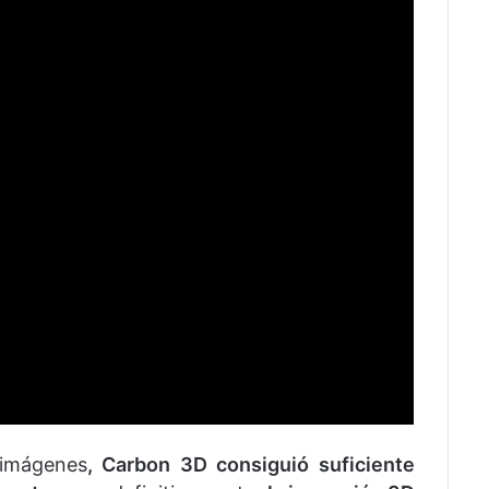
 imágenes
, Carbon 3D consiguió suficiente