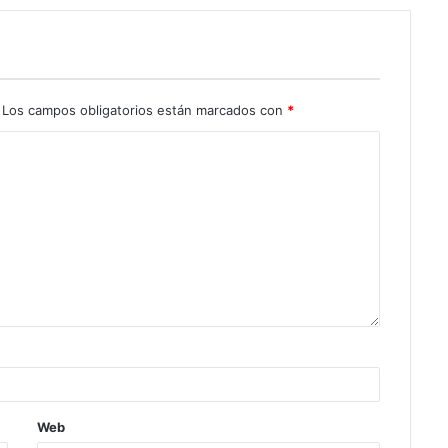
Los campos obligatorios están marcados con
*
Web