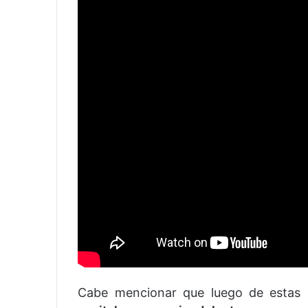
Cabe mencionar que luego de estas