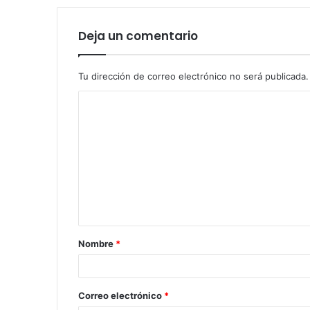
Deja un comentario
Tu dirección de correo electrónico no será publicada.
Nombre
*
Correo electrónico
*