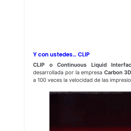
Y con ustedes… CLIP
CLIP o Continuous Liquid Interfa
desarrollada por la empresa
Carbon 3
a 100 veces la velocidad de las impres