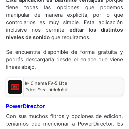
tiene todas las opciones que podemos
manipular de manera explícita, por lo que
controlarlos es muy simple. Esta aplicación
inclusive nos permite
editar los distintos
niveles de sonido
que requiramos.
Se encuentra disponible de forma gratuita y
podrás descargarla desde el enlace que viene
líneas abajo.
Cinema FV-5 Lite
Price: Free
PowerDirector
Con sus muchos filtros y opciones de edición,
teníamos que mencionar a PowerDirector. Es