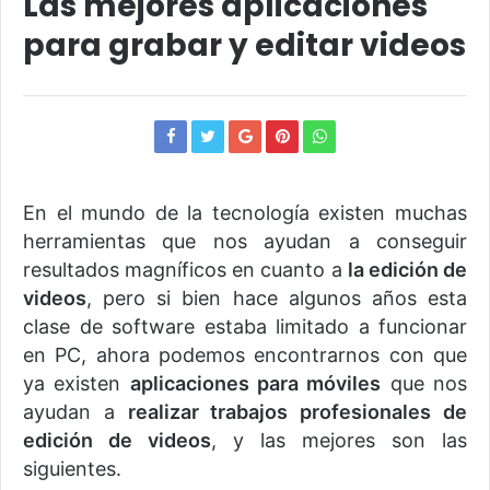
Las mejores aplicaciones
para grabar y editar videos
En el mundo de la tecnología existen muchas
herramientas que nos ayudan a conseguir
resultados magníficos en cuanto a
la edición de
videos
, pero si bien hace algunos años esta
clase de software estaba limitado a funcionar
en PC, ahora podemos encontrarnos con que
ya existen
aplicaciones para móviles
que nos
ayudan a
realizar trabajos profesionales de
edición de videos
, y las mejores son las
siguientes.