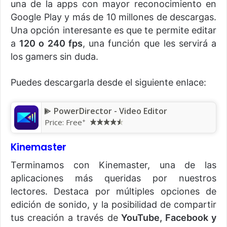
una de la apps con mayor reconocimiento en
Google Play y más de 10 millones de descargas.
Una opción interesante es que te permite editar
a
120 o 240 fps
, una función que les servirá a
los gamers sin duda.
Puedes descargarla desde el siguiente enlace:
PowerDirector - Video Editor
+
Price: Free
Kinemaster
Terminamos con Kinemaster, una de las
aplicaciones más queridas por nuestros
lectores. Destaca por múltiples opciones de
edición de sonido, y la posibilidad de compartir
tus creación a través de
YouTube, Facebook y