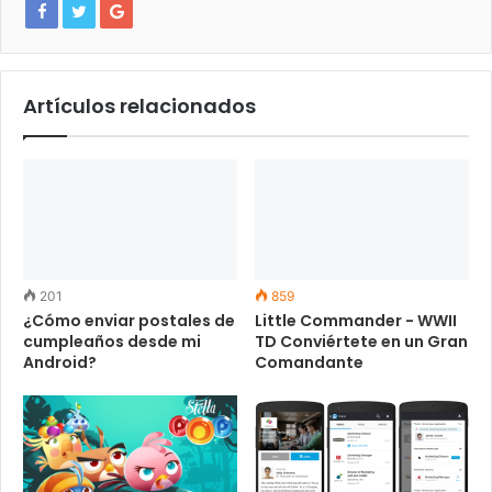
Artículos relacionados
201
859
¿Cómo enviar postales de
Little Commander - WWII
cumpleaños desde mi
TD Conviértete en un Gran
Android?
Comandante