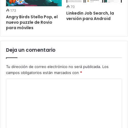
70
173
Linkedin Job Search, la
Angry Birds Stella Pop, el
versión para Android
nuevo puzzle de Rovio
para móviles
Deja un comentario
Tu dirección de correo electrónico no será publicada.
Los
campos obligatorios están marcados con
*