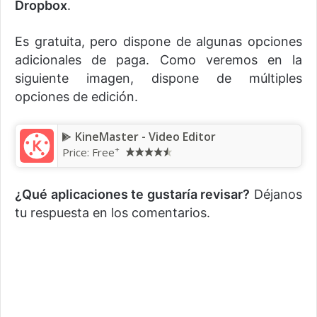
Dropbox
.
Es gratuita, pero dispone de algunas opciones
adicionales de paga. Como veremos en la
siguiente imagen, dispone de múltiples
opciones de edición.
KineMaster - Video Editor
+
Price: Free
¿Qué aplicaciones te gustaría revisar?
Déjanos
tu respuesta en los comentarios.