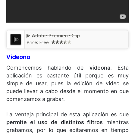
Adobe Premiere Clip
Price: Free
Videona
Comencemos hablando de
videona
. Esta
aplicación es bastante útil porque es muy
simple de usar, pues la edición de video se
puede llevar a cabo desde el momento en que
comenzamos a grabar.
La ventaja principal de esta aplicación es que
permite el uso de distintos filtros
mientras
grabamos, por lo que editaremos en tiempo