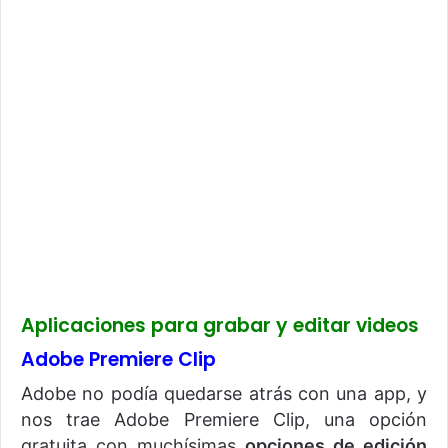
Aplicaciones para grabar y editar videos
Adobe Premiere Clip
Adobe no podía quedarse atrás con una app, y
nos trae Adobe Premiere Clip, una opción
gratuita con muchísimas
opciones de edición