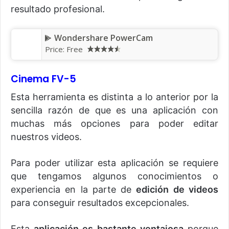
resultado profesional.
Wondershare PowerCam
Price: Free
Cinema FV-5
Esta herramienta es distinta a lo anterior por la
sencilla razón de que es una aplicación con
muchas más opciones para poder editar
nuestros videos.
Para poder utilizar esta aplicación se requiere
que tengamos algunos conocimientos o
experiencia en la parte de
edición de videos
para conseguir resultados excepcionales.
Esta
aplicación es bastante ventajosa
porque