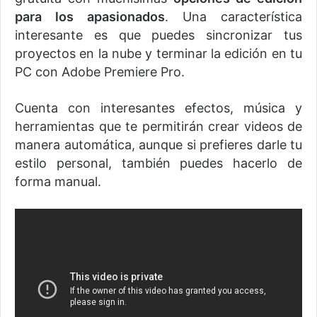
para los apasionados
. Una característica
interesante es que puedes sincronizar tus
proyectos en la nube y terminar la edición en tu
PC con Adobe Premiere Pro.
Cuenta con interesantes efectos, música y
herramientas que te permitirán crear videos de
manera automática, aunque si prefieres darle tu
estilo personal, también puedes hacerlo de
forma manual.