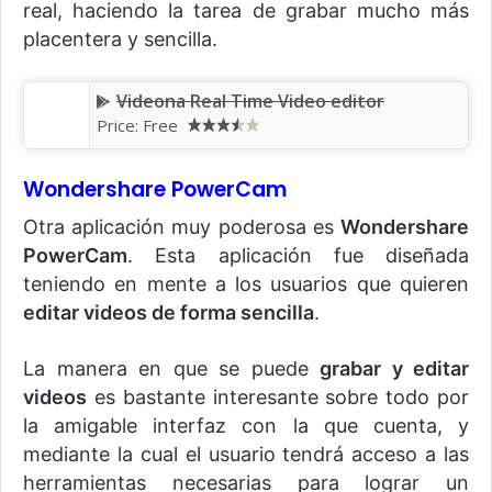
real, haciendo la tarea de grabar mucho más
placentera y sencilla.
Videona Real Time Video editor
Price: Free
Wondershare PowerCam
Otra aplicación muy poderosa es
Wondershare
PowerCam
. Esta aplicación fue diseñada
teniendo en mente a los usuarios que quieren
editar videos de forma sencilla
.
La manera en que se puede
grabar y editar
videos
es bastante interesante sobre todo por
la amigable interfaz con la que cuenta, y
mediante la cual el usuario tendrá acceso a las
herramientas necesarias para lograr un