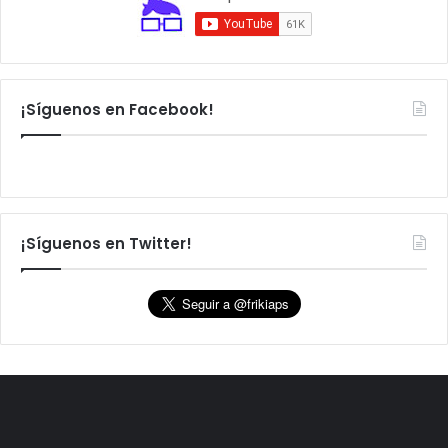
¡Síguenos en Facebook!
¡Síguenos en Twitter!