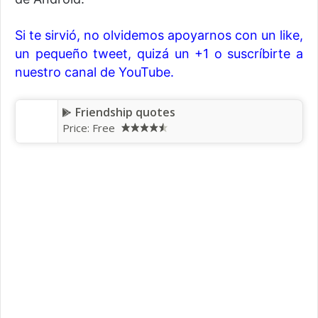
Si te sirvió, no olvidemos apoyarnos con un like,
un pequeño tweet, quizá un +1 o suscríbirte a
nuestro canal de YouTube.
Friendship quotes
Price: Free