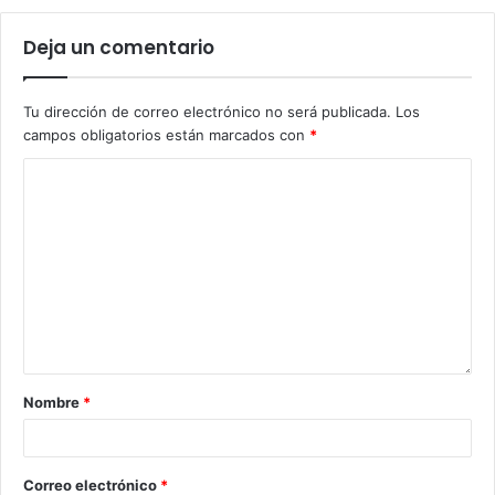
Deja un comentario
Tu dirección de correo electrónico no será publicada.
Los
campos obligatorios están marcados con
*
Nombre
*
Correo electrónico
*