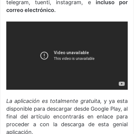
telegram, tuenti, instagram, e
incluso por
correo electrónico.
La aplicación es totalmente gratuita,
y ya esta
disponible para descargar desde Google Play, al
final del artículo encontrarás en enlace para
proceder a con la descarga de esta genial
aplicación.