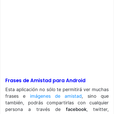
Frases de Amistad para Android
Esta aplicación no sólo te permitirá ver muchas
frases e
imágenes de amistad
, sino que
también, podrás compartirlas con cualquier
persona a través de
facebook
, twitter,