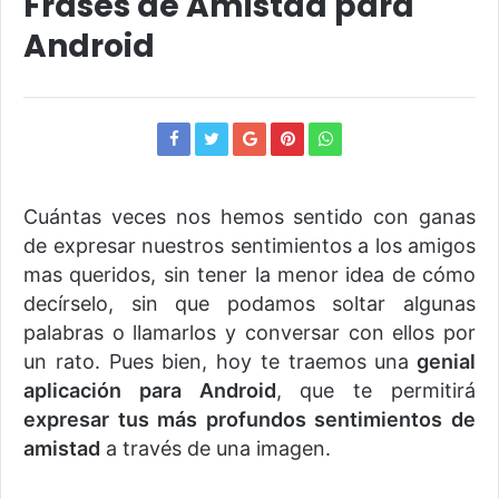
Frases de Amistad para
Android
Cuántas veces nos hemos sentido con ganas
de expresar nuestros sentimientos a los amigos
mas queridos, sin tener la menor idea de cómo
decírselo, sin que podamos soltar algunas
palabras o llamarlos y conversar con ellos por
un rato. Pues bien, hoy te traemos una
genial
aplicación para Android
, que te permitirá
expresar tus más profundos sentimientos de
amistad
a través de una imagen.