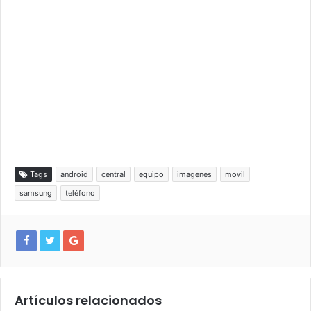
Tags
android
central
equipo
imagenes
movil
samsung
teléfono
Artículos relacionados