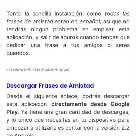
Tanto la sencilla instalación, como
todas las
frases de amistad están en español
, así que no
tendrás ningún problema en emplear esta
aplicación, y salir de apuros cuando tengas que
dedicar una frase a tus amigos o seres
queridos.
Frases-de-Amistad-para-Android
Descargar Frases de Amistad
Desde el siguiente enlace, podrás descargar
esta aplicación
directamente desde Google
Play
. Ya tiene una gran cantidad de descargas,
y lo único que necesitas en tu dispositivo para
empezar a utilizarla es contar con la versión 2.2
de Android.