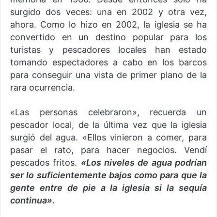
surgido dos veces: una en 2002 y otra vez,
ahora. Como lo hizo en 2002, la iglesia se ha
convertido en un destino popular para los
turistas y pescadores locales han estado
tomando espectadores a cabo en los barcos
para conseguir una vista de primer plano de la
rara ocurrencia.
«Las personas celebraron», recuerda un
pescador local, de la última vez que la iglesia
surgió del agua. «Ellos vinieron a comer, para
pasar el rato, para hacer negocios. Vendí
pescados fritos.
«Los niveles de agua podrían
ser lo suficientemente bajos como para que la
gente entre de pie a la iglesia si la sequía
continua».