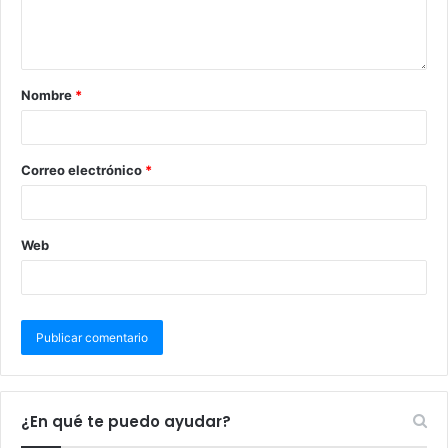
Nombre
*
Correo electrónico
*
Web
¿En qué te puedo ayudar?