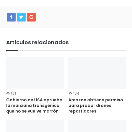
Artículos relacionados
181
134
Gobierno de USA aprueba
Amazon obtiene permiso
la manzana transgénica
para probar drones
que no se vuelve marrón
repartidores