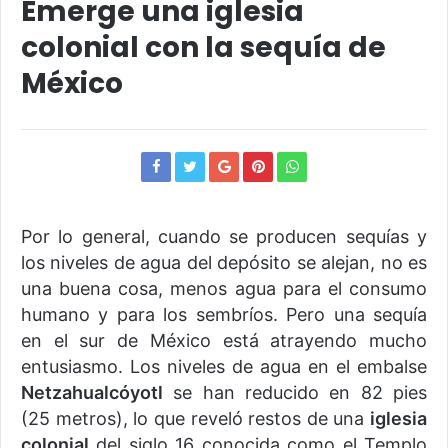
Emerge una iglesia
colonial con la sequía de
México
Por lo general, cuando se producen sequías y
los niveles de agua del depósito se alejan, no es
una buena cosa, menos agua para el consumo
humano y para los sembríos. Pero una sequía
en el sur de México está atrayendo mucho
entusiasmo. Los niveles de agua en el embalse
Netzahualcóyotl
se han reducido en 82 pies
(25 metros), lo que reveló restos de una
iglesia
colonial
del siglo 16 conocida como el Templo