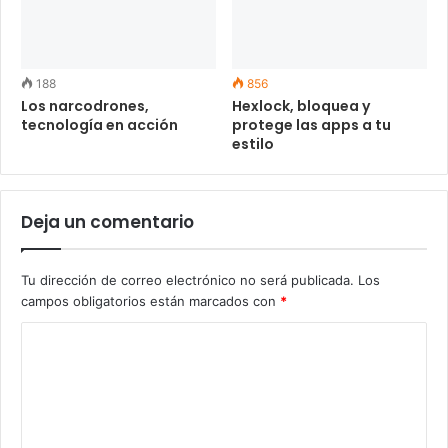
188
856
Los narcodrones,
Hexlock, bloquea y
tecnología en acción
protege las apps a tu
estilo
Deja un comentario
Tu dirección de correo electrónico no será publicada.
Los
campos obligatorios están marcados con
*