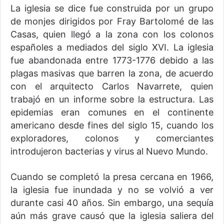
La iglesia se dice fue construida por un grupo
de monjes dirigidos por Fray Bartolomé de las
Casas, quien llegó a la zona con los colonos
españoles a mediados del siglo XVI. La iglesia
fue abandonada entre 1773-1776 debido a las
plagas masivas que barren la zona, de acuerdo
con el arquitecto Carlos Navarrete, quien
trabajó en un informe sobre la estructura. Las
epidemias eran comunes en el continente
americano desde fines del siglo 15, cuando los
exploradores, colonos y comerciantes
introdujeron bacterias y virus al Nuevo Mundo.
Cuando se completó la presa cercana en 1966,
la iglesia fue inundada y no se volvió a ver
durante casi 40 años. Sin embargo, una sequía
aún más grave causó que la iglesia saliera del