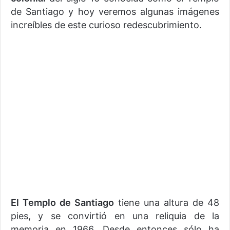
de Santiago y hoy veremos algunas imágenes
increíbles de este curioso redescubrimiento.
El Templo de Santiago
tiene una altura de 48
pies, y se convirtió en una reliquia de la
memoria en 1966. Desde entonces sólo ha