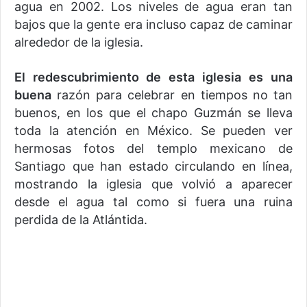
agua en 2002. Los niveles de agua eran tan
bajos que la gente era incluso capaz de caminar
alrededor de la iglesia.
El redescubrimiento de esta iglesia
es una
buena
razón para celebrar en tiempos no tan
buenos, en los que el chapo Guzmán se lleva
toda la atención en México. Se pueden ver
hermosas fotos del templo mexicano de
Santiago que han estado circulando en línea,
mostrando la iglesia que volvió a aparecer
desde el agua tal como si fuera una ruina
perdida de la Atlántida.