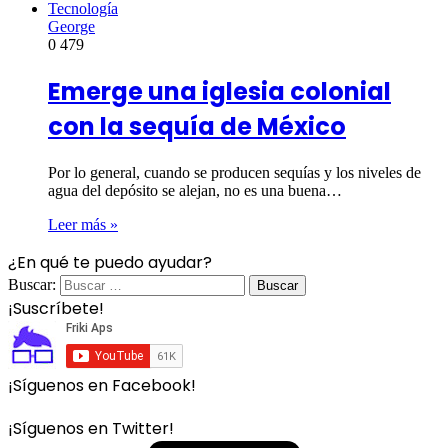
Tecnología
George
0
479
Emerge una iglesia colonial
con la sequía de México
Por lo general, cuando se producen sequías y los niveles de
agua del depósito se alejan, no es una buena…
Leer más »
¿En qué te puedo ayudar?
Buscar:
¡Suscríbete!
¡Síguenos en Facebook!
¡Síguenos en Twitter!