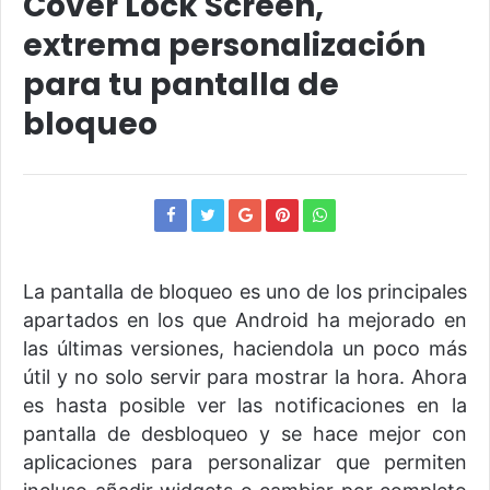
Cover Lock Screen,
extrema personalización
para tu pantalla de
bloqueo
La pantalla de bloqueo es uno de los principales
apartados en los que Android ha mejorado en
las últimas versiones, haciendola un poco más
útil y no solo servir para mostrar la hora. Ahora
es hasta posible ver las notificaciones en la
pantalla de desbloqueo y se hace mejor con
aplicaciones para personalizar que permiten