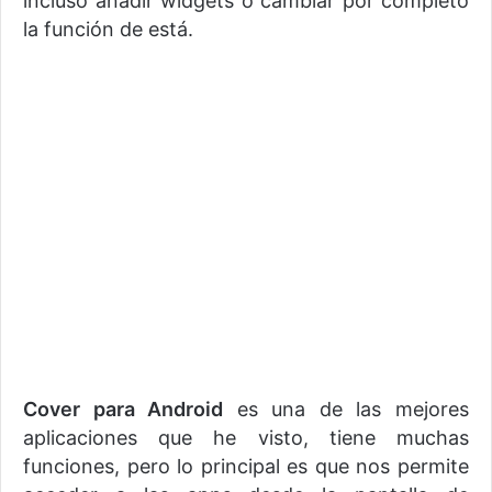
incluso añadir widgets o cambiar por completo
la función de está.
Cover para Android
es una de las mejores
aplicaciones que he visto, tiene muchas
funciones, pero lo principal es que nos permite