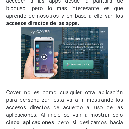
acceder a las apps desde la pantalla de
bloqueo, pero lo más interesante es que
aprende de nosotros y en base a ello van los
accesos directos de las apps
.
Cover no es como cualquier otra aplicación
para personalizar, está va a ir mostrando los
accesos directos de acuerdo al uso de las
aplicaciones. Al inicio se van a mostrar solo
cinco aplicaciones
pero si deslizamos hacia