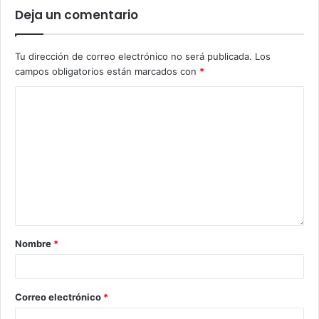
Deja un comentario
Tu dirección de correo electrónico no será publicada.
Los
campos obligatorios están marcados con
*
Nombre
*
Correo electrónico
*