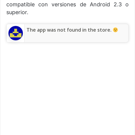
compatible con versiones de Android 2.3 o
superior.
The app was not found in the store.