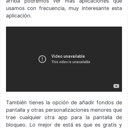
arriba podremos ver más aplicaciones que
usamos con frecuencia, muy interesante esta
aplicación.
También tienes la opción de añadir fondos de
pantalla y otras personalizaciones menores que
trae cualquier otra app para la pantalla de
bloqueo. Lo mejor de está es que es gratis y