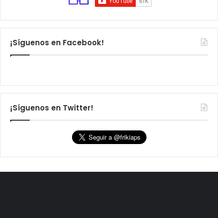
¡Síguenos en Facebook!
¡Síguenos en Twitter!