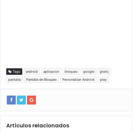
Tags
android
aplicacion
bloqueo
google
gratis
pantalla
Pantalla de Bloqueo
Personalizar Android
play
Artículos relacionados