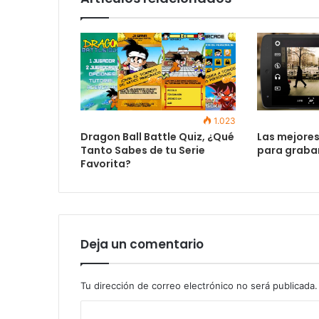
1.023
Dragon Ball Battle Quiz, ¿Qué
Las mejores
Tanto Sabes de tu Serie
para grabar
Favorita?
Deja un comentario
Tu dirección de correo electrónico no será publicada.