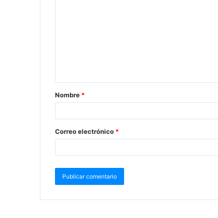
Nombre
*
Correo electrónico
*