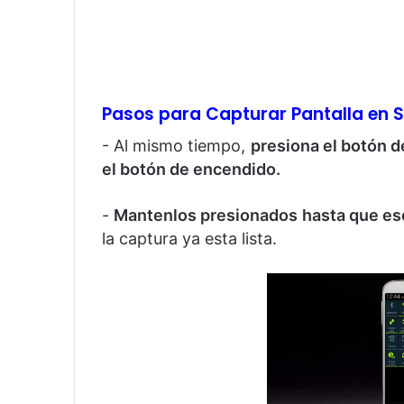
Pasos para Capturar Pantalla en 
- Al mismo tiempo,
presiona el botón de
el botón de encendido.
-
Mantenlos presionados hasta que es
la captura ya esta lista.