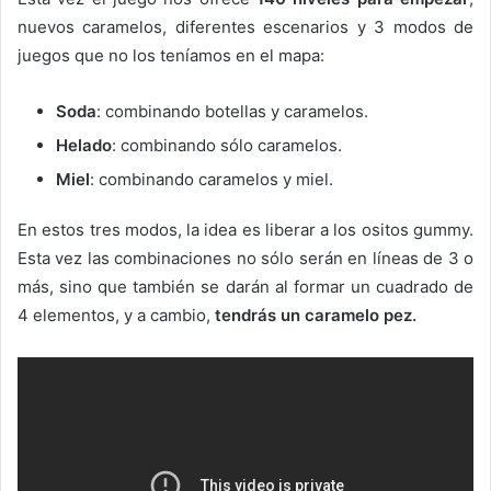
nuevos caramelos, diferentes escenarios y 3 modos de
juegos que no los teníamos en el mapa:
Soda
: combinando botellas y caramelos.
Helado
: combinando sólo caramelos.
Miel
: combinando caramelos y miel.
En estos tres modos, la idea es liberar a los ositos gummy.
Esta vez las combinaciones no sólo serán en líneas de 3 o
más, sino que también se darán al formar un cuadrado de
4 elementos, y a cambio,
tendrás un caramelo pez.