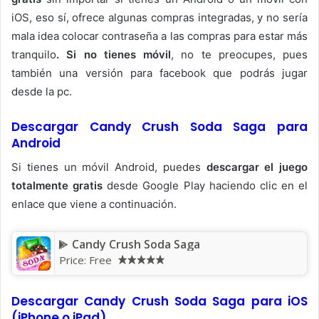
iOS, eso sí, ofrece algunas compras integradas, y no sería
mala idea colocar contraseña a las compras para estar más
tranquilo
. Si no tienes móvil
, no te preocupes, pues
también una versión para facebook que podrás jugar
desde la pc.
Descargar Candy Crush Soda Saga para
Android
Si tienes un móvil Android, puedes
descargar el juego
totalmente gratis
desde Google Play haciendo clic en el
enlace que viene a continuación.
Candy Crush Soda Saga
Price:
Free
Descargar Candy Crush Soda Saga para iOS
(iPhone o iPad)