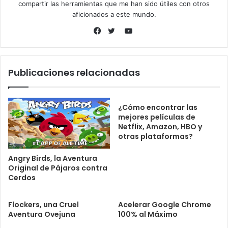
compartir las herramientas que me han sido útiles con otros
aficionados a este mundo.
YouTube
Facebook
Twitter
Publicaciones relacionadas
¿Cómo encontrar las
mejores películas de
Netflix, Amazon, HBO y
otras plataformas?
Angry Birds, la Aventura
Original de Pájaros contra
Cerdos
Flockers, una Cruel
Acelerar Google Chrome
Aventura Ovejuna
100% al Máximo