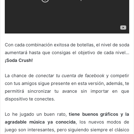
Con cada combinación exitosa de botellas, el nivel de soda
aumentará hasta que consigas el objetivo de cada nivel…
¡Soda Crush!
La chance de
conectar tu cuenta de facebook
y competir
con tus amigos sigue presente en esta versión, además, te
permitirá sincronizar tu avance sin importar en que
dispositivo te conectes.
Lo he jugado un buen rato,
tiene buenos gráficos y la
agradable música ya conocida
, los nuevos modos de
juego son interesantes, pero siguiendo siempre el clásico