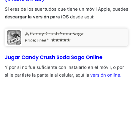
Si eres de los suertudos que tiene un móvil Apple, puedes
descargar la versión para iOS
desde aquí:
‎Candy Crush Soda Saga
+
Price:
Free
Jugar Candy Crush Soda Saga Online
Y por si no fue suficiente con instalarlo en el móvil, o por
si le partiste la pantalla al celular, aquí la
versión online
.