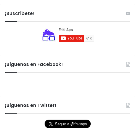
¡Suscríbete!
¡Síguenos en Facebook!
¡Síguenos en Twitter!