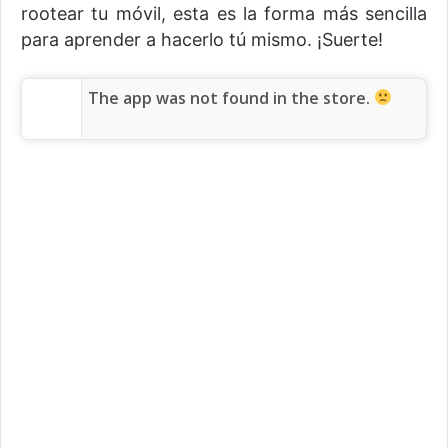
rootear tu móvil, esta es la forma más sencilla
para aprender a hacerlo tú mismo. ¡Suerte!
The app was not found in the store.