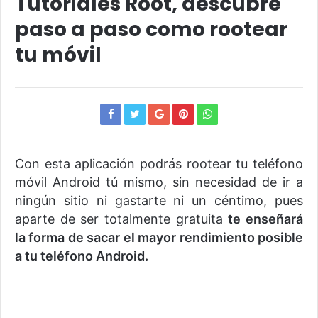
Tutoriales Root, descubre
paso a paso como rootear
tu móvil
Con esta aplicación podrás rootear tu teléfono
móvil Android tú mismo, sin necesidad de ir a
ningún sitio ni gastarte ni un céntimo, pues
aparte de ser totalmente gratuita
te enseñará
la forma de sacar el mayor rendimiento posible
a tu teléfono Android.