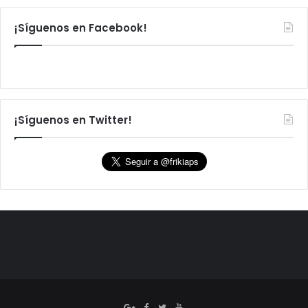
¡Síguenos en Facebook!
¡Síguenos en Twitter!