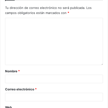
Tu dirección de correo electrónico no será publicada.
Los
campos obligatorios están marcados con
*
Nombre
*
Correo electrónico
*
Web