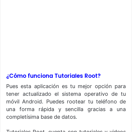
¿Cómo funciona Tutoriales Root?
Pues esta aplicación es tu mejor opción para
tener actualizado el sistema operativo de tu
móvil Android. Puedes rootear tu teléfono de
una forma rápida y sencilla gracias a una
completísima base de datos.
Tutoriales Root, cuenta con tutoriales y videos