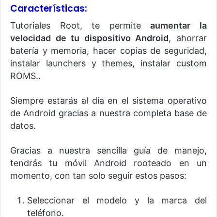
Características:
Tutoriales Root, te permite
aumentar la
velocidad de tu dispositivo Android
, ahorrar
batería y memoria, hacer copias de seguridad,
instalar launchers y themes, instalar custom
ROMS..
Siempre estarás al día en el sistema operativo
de Android gracias a nuestra completa base de
datos.
Gracias a nuestra sencilla guía de manejo,
tendrás tu móvil Android rooteado en un
momento, con tan solo seguir estos pasos:
Seleccionar el modelo y la marca del
teléfono.