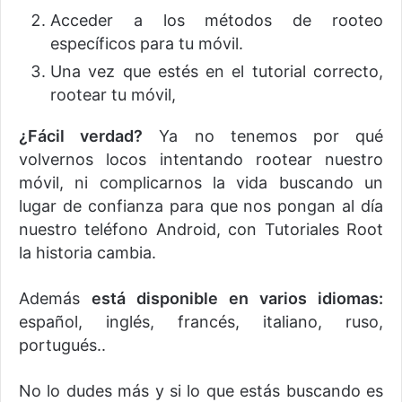
Acceder a los métodos de rooteo
específicos para tu móvil.
Una vez que estés en el tutorial correcto,
rootear tu móvil,
¿Fácil verdad?
Ya no tenemos por qué
volvernos locos intentando rootear nuestro
móvil, ni complicarnos la vida buscando un
lugar de confianza para que nos pongan al día
nuestro teléfono Android, con Tutoriales Root
la historia cambia.
Además
está disponible en varios idiomas:
español, inglés, francés, italiano, ruso,
portugués..
No lo dudes más y si lo que estás buscando es