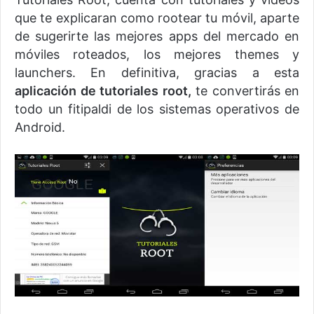
que te explicaran como rootear tu móvil, aparte
de sugerirte las mejores apps del mercado en
móviles roteados, los mejores themes y
launchers. En definitiva, gracias a esta
aplicación de tutoriales root,
te convertirás en
todo un fitipaldi de los sistemas operativos de
Android.