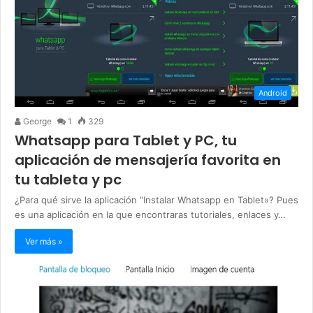
Android
George
1
329
Whatsapp para Tablet y PC, tu
aplicación de mensajería favorita en
tu tableta y pc
¿Para qué sirve la aplicación “Instalar Whatsapp en Tablet»? Pues
es una aplicación en la que encontraras tutoriales, enlaces y…
Ver más »