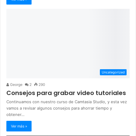
Uncategorized
George
2
290
Consejos para grabar video tutoriales
Continuamos con nuestro curso de Camtasia Studio, y esta vez
vamos a revisar algunos consejos para ahorrar tiempo y
obtener…
Ver más »