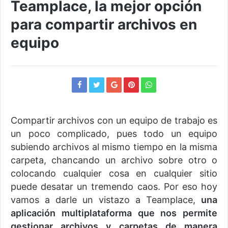
Teamplace, la mejor opción
para compartir archivos en
equipo
Compartir archivos con un equipo de trabajo es
un poco complicado, pues todo un equipo
subiendo archivos al mismo tiempo en la misma
carpeta, chancando un archivo sobre otro o
colocando cualquier cosa en cualquier sitio
puede desatar un tremendo caos. Por eso hoy
vamos a darle un vistazo a Teamplace,
una
aplicación multiplataforma que nos permite
gestionar archivos y carpetas de manera