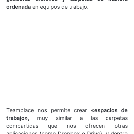
ordenada
en equipos de trabajo.
Teamplace nos permite crear
«espacios de
trabajo»,
muy similar a las carpetas
compartidas que nos ofrecen otras
aplicaciones (como Dropbox o Drive), y dentro