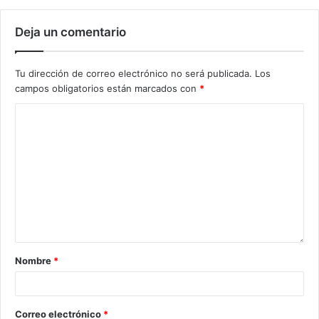
Deja un comentario
Tu dirección de correo electrónico no será publicada.
Los
campos obligatorios están marcados con
*
Nombre
*
Correo electrónico
*