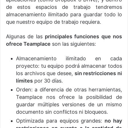
de estos espacios de trabajo tendremos
almacenamiento ilimitado para guardar todo lo
que nuestro equipo de trabajo requiera.
Algunas de las
principales funciones que nos
ofrece Teamplace
son las siguientes:
Almacenamiento ilimitado en cada
proyecto: tu equipo podrá almacenar todos
los archivos que desee,
sin restricciones ni
límites
por 30 días.
Orden: a diferencia de otras herramientas,
Teamplace nos ofrece la posibilidad de
guardar múltiples versiones de un mismo
documento sin conflictos ni bloqueos.
Optimizada para equipos grandes:
no hay