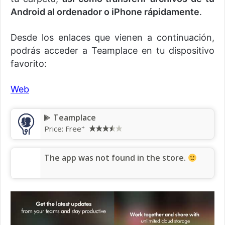
Android al ordenador o iPhone rápidamente
.
Desde los enlaces que vienen a continuación,
podrás acceder a Teamplace en tu dispositivo
favorito:
Web
Teamplace
+
Price: Free
The app was not found in the store.