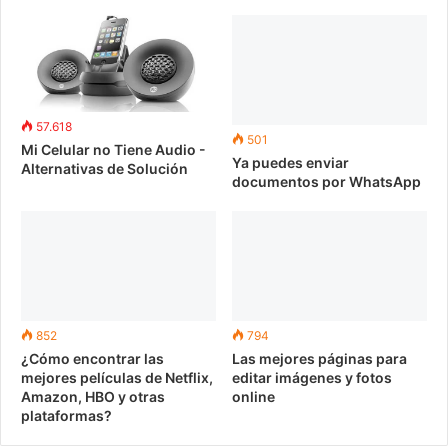
57.618
501
Mi Celular no Tiene Audio -
Ya puedes enviar
Alternativas de Solución
documentos por WhatsApp
852
794
¿Cómo encontrar las
Las mejores páginas para
mejores películas de Netflix,
editar imágenes y fotos
Amazon, HBO y otras
online
plataformas?