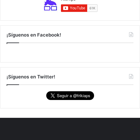
¡Síguenos en Facebook!
¡Síguenos en Twitter!