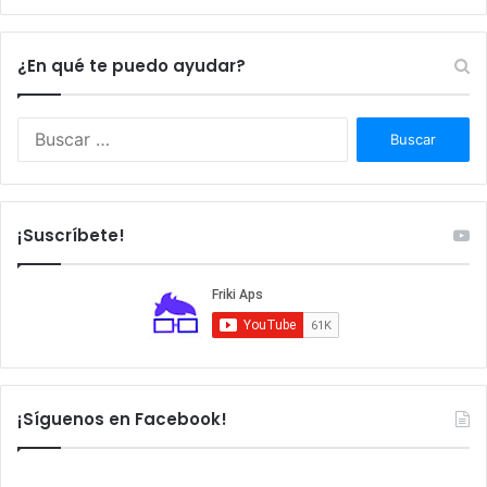
¿En qué te puedo ayudar?
Buscar:
¡Suscríbete!
¡Síguenos en Facebook!