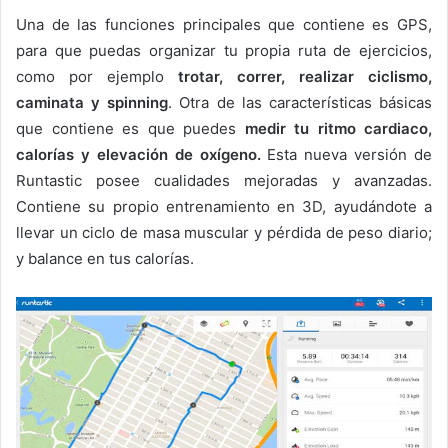
Una de las funciones principales que contiene es GPS,
para que puedas organizar tu propia ruta de ejercicios,
como por ejemplo
trotar, correr, realizar ciclismo,
caminata y spinning
. Otra de las características básicas
que contiene es que puedes
medir tu ritmo cardiaco,
calorías y elevación de oxígeno.
Esta nueva versión de
Runtastic posee cualidades mejoradas y avanzadas.
Contiene su propio entrenamiento en 3D, ayudándote a
llevar un ciclo de masa muscular y pérdida de peso diario;
y balance en tus calorías.