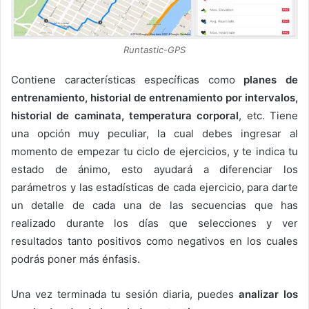
Runtastic-GPS
Contiene características específicas como
planes de
entrenamiento, historial de entrenamiento por intervalos,
historial de caminata, temperatura corporal
, etc. Tiene
una opción muy peculiar, la cual debes ingresar al
momento de empezar tu ciclo de ejercicios, y te indica tu
estado de ánimo, esto ayudará a diferenciar los
parámetros y las estadísticas de cada ejercicio, para darte
un detalle de cada una de las secuencias que has
realizado durante los días que selecciones y ver
resultados tanto positivos como negativos en los cuales
podrás poner más énfasis.
Una vez terminada tu sesión diaria, puedes
analizar los