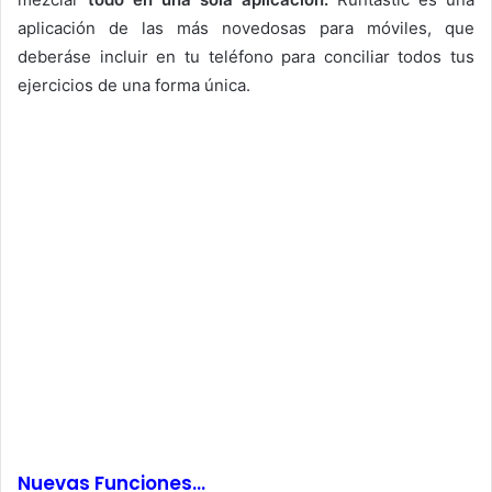
aplicación de las más novedosas para móviles, que
deberáse incluir en tu teléfono para conciliar todos tus
ejercicios de una forma única.
Nuevas Funciones…