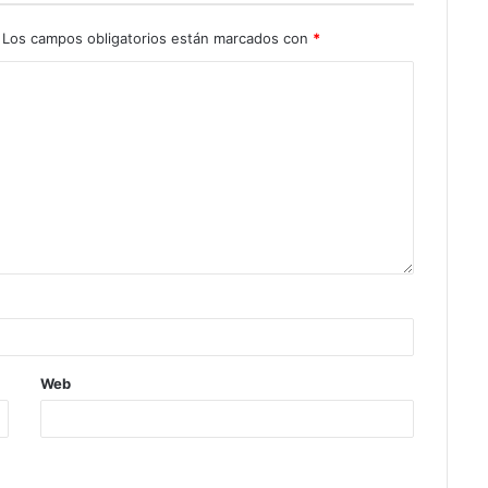
Los campos obligatorios están marcados con
*
Web