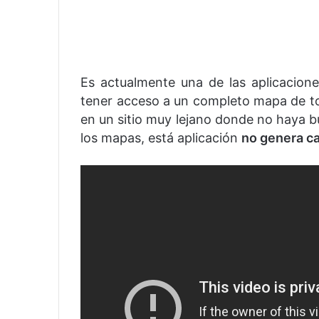
Es actualmente una de las aplicacio
tener acceso a un completo mapa de to
en un sitio muy lejano donde no haya 
los mapas, está aplicación
no genera ca