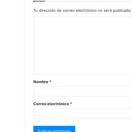
Tu dirección de correo electrónico no será publicada.
Nombre
*
Correo electrónico
*