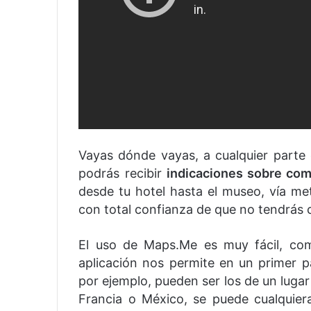
Vayas dónde vayas, a cualquier parte 
podrás recibir
indicaciones sobre como
desde tu hotel hasta el museo, vía me
con total confianza de que no tendrás c
El uso de Maps.Me es muy fácil, com
aplicación nos permite en un primer 
por ejemplo, pueden ser los de un luga
Francia o México, se puede cualquier