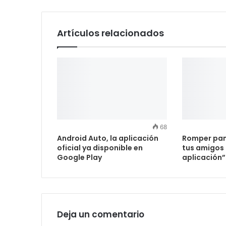
Artículos relacionados
68
Android Auto, la aplicación
Romper pan
oficial ya disponible en
tus amigos
Google Play
aplicación”
Deja un comentario