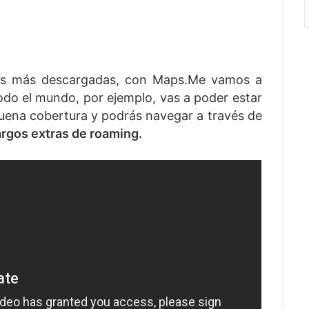
nes más descargadas, con Maps.Me vamos a
do el mundo, por ejemplo, vas a poder estar
buena cobertura y podrás navegar a través de
rgos extras de roaming.