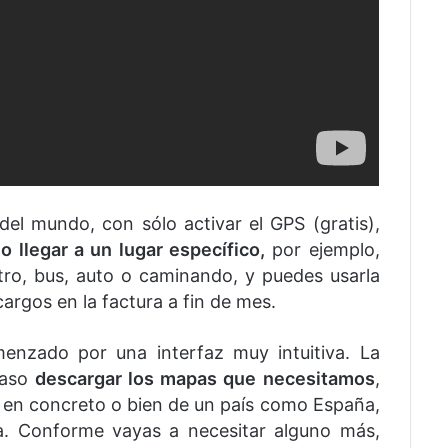
del mundo, con sólo activar el GPS (gratis),
 llegar a un lugar específico,
por ejemplo,
tro, bus, auto o caminando, y puedes usarla
argos en la factura a fin de mes.
enzado por una interfaz muy intuitiva. La
paso
descargar los mapas que necesitamos
,
r en concreto o bien de un país como España,
a. Conforme vayas a necesitar alguno más,