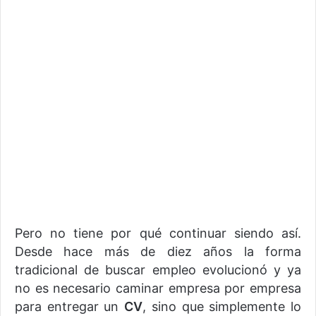
Pero no tiene por qué continuar siendo así.
Desde hace más de diez años la forma
tradicional de buscar empleo evolucionó y ya
no es necesario caminar empresa por empresa
para entregar un
CV
, sino que simplemente lo