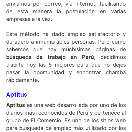
enviamos por correo, vía internet
, facilitando
de esta manera la postulación en varias
empresas a la vez.
Este método ha dado empleo satisfactorio y
duradero a innumerables personas. Pero como
sabemos que hay muchísimas páginas de
búsqueda de trabajo en Perú
, decidimos
traerte hoy las 5 mejores para que no dejes
pasar la oportunidad y encontrar chamba
rápidamente.
Aptitus
Aptitus
es una web desarrollada por uno de los
diarios
más reconocidos de Perú
y pertenece al
grupo de El Comercio. Es uno de los sitios web
para búsqueda de empleo más utilizado por los