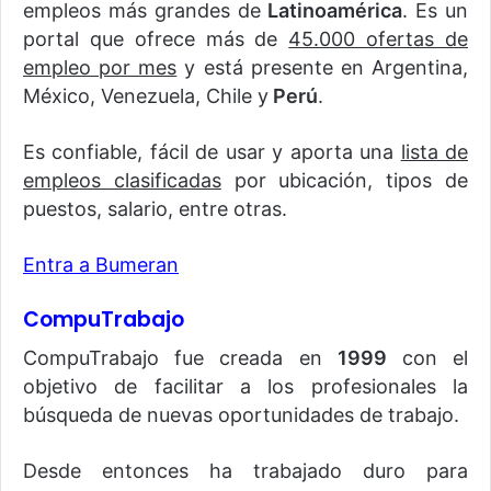
empleos más grandes de
Latinoamérica
. Es un
portal que ofrece más de
45.000 ofertas de
empleo por mes
y está presente en Argentina,
México, Venezuela, Chile y
Perú
.
Es confiable, fácil de usar y aporta una
lista de
empleos clasificadas
por ubicación, tipos de
puestos, salario, entre otras.
Entra a Bumeran
CompuTrabajo
CompuTrabajo fue creada en
1999
con el
objetivo de facilitar a los profesionales la
búsqueda de nuevas oportunidades de trabajo.
Desde entonces ha trabajado duro para