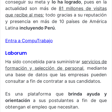
conseguir su meta y
lo ha logrado
, pues en la
actualidad son más de
81 millones de visitas
que recibe al mes
; todo gracias a su reputación
y presencia en más de 10 países de América
Latina
incluyendo Perú
.
Entra a CompuTrabajo
Laborum
Ha sido concebida para suministrar
servicios de
formación y selección de personal
, mediante
una base de datos que las empresas pueden
consultar a fin de contratar a sus candidatos.
Es una plataforma que
brinda ayuda y
orientación
a sus postulantes a fin de que
obtengan el empleo que necesitan.