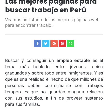
Las mejores páginas para
buscar trabajo en Perú
Veamos un listado de las mejores páginas web
para encontrar trabajo.
Buscar y conseguir un
empleo estable
es el
tema más hablado entre jóvenes recién
graduados y sobre todo entre inmigrantes. Y es
que es una realidad el hecho de que millones de
personas deben conformarse con trabajos
temporales que no guardan ninguna relación
con sus estudios,
a fin de proveer sustento
para sus familias
.