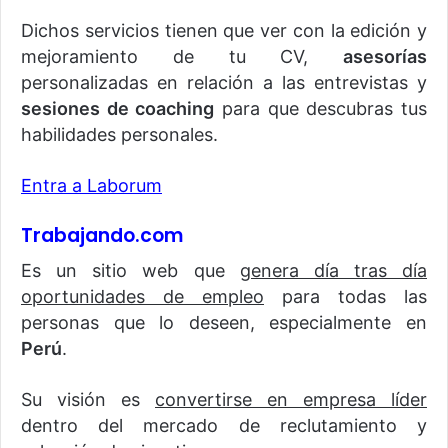
Dichos servicios tienen que ver con la edición y
mejoramiento de tu CV,
asesorías
personalizadas en relación a las entrevistas y
sesiones de coaching
para que descubras tus
habilidades personales.
Entra a Laborum
Trabajando.com
Es un sitio web que
genera día tras día
oportunidades de empleo
para todas las
personas que lo deseen, especialmente en
Perú
.
Su visión es
convertirse en empresa líder
dentro del mercado de reclutamiento y