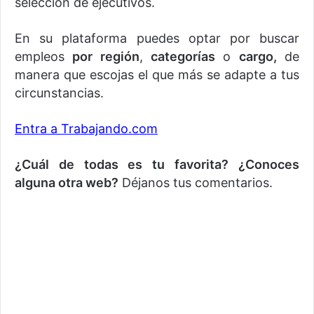
selección de ejecutivos.
En su plataforma puedes optar por buscar
empleos
por región
,
categorías
o
cargo,
de
manera que escojas el que más se adapte a tus
circunstancias.
Entra a Trabajando.com
¿Cuál de todas es tu favorita? ¿Conoces
alguna otra web?
Déjanos tus comentarios.