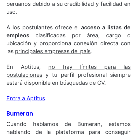
peruanos debido a su credibilidad y facilidad en
uso.
A los postulantes ofrece el
acceso a listas de
empleos
clasificadas por área, cargo o
ubicación y proporciona conexión directa con
las
principales empresas del país
.
En Aptitus,
no hay límites para las
postulaciones
y tu perfil profesional siempre
estará disponible en búsquedas de CV.
Entra a Aptitus
Bumeran
Cuando hablamos de Bumeran, estamos
hablando de la plataforma para conseguir