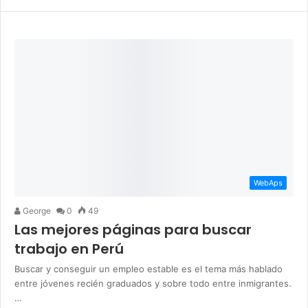
WebAps
George
0
49
Las mejores páginas para buscar
trabajo en Perú
Buscar y conseguir un empleo estable es el tema más hablado
entre jóvenes recién graduados y sobre todo entre inmigrantes.
…