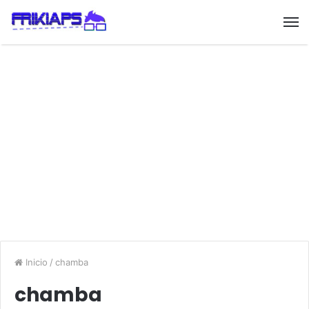
Inicio
/
chamba
chamba