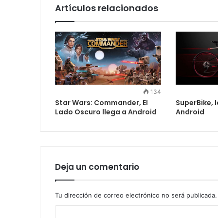
Artículos relacionados
134
Star Wars: Commander, El
SuperBike, 
Lado Oscuro llega a Android
Android
Deja un comentario
Tu dirección de correo electrónico no será publicada.