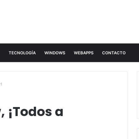
E
TECNOLOGÍA
WINDOWS
WEBAPPS
CONTACTO
r!
, ¡Todos a