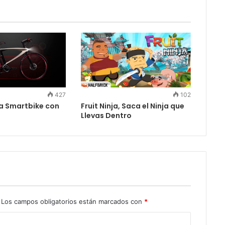
427
102
la Smartbike con
Fruit Ninja, Saca el Ninja que
Llevas Dentro
Los campos obligatorios están marcados con
*