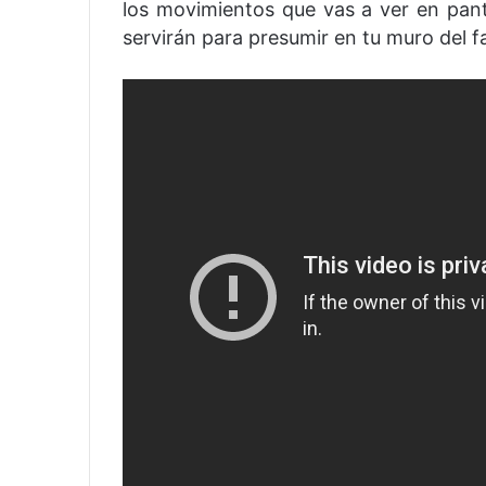
los movimientos que vas a ver en pant
servirán para presumir en tu muro del 