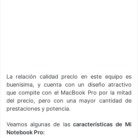
La relación calidad precio en este equipo es
buenísima, y cuenta con un diseño atractivo
que compite con el MacBook Pro por la mitad
del precio, pero con una mayor cantidad de
prestaciones y potencia.
Veamos algunas de las
características de Mi
Notebook Pro: