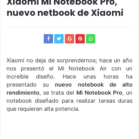
Xiaomi Mi Notebook Pro,
nuevo netbook de Xiaomi
Xiaomi no deja de sorprendernos; hace un año
nos presentó el Mi Notebook Air con un
increíble diseño. Hace unas horas ha
presentado su
nuevo notebook de alto
rendimiento
, se trata del
Mi Notebook Pro
, un
notebook diseñado para realizar tareas duras
que requieren alta potencia.