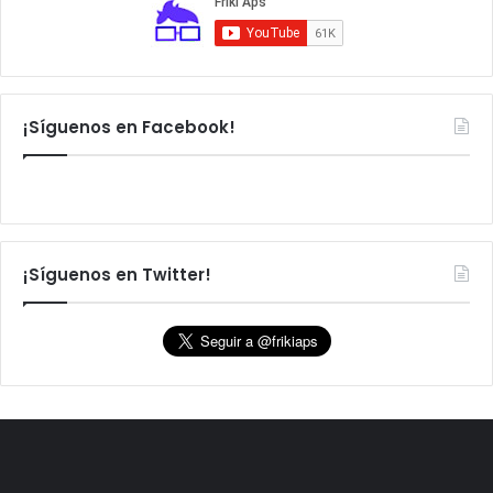
¡Síguenos en Facebook!
¡Síguenos en Twitter!