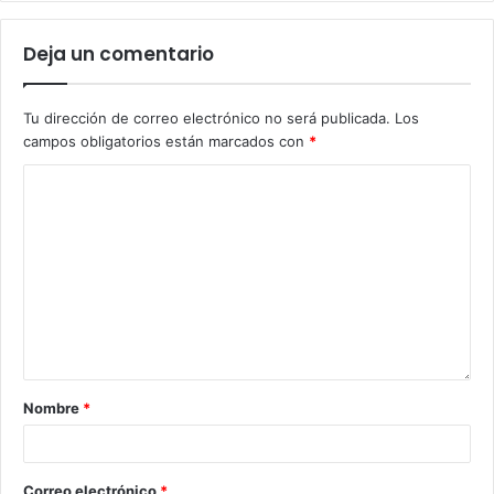
Deja un comentario
Tu dirección de correo electrónico no será publicada.
Los
campos obligatorios están marcados con
*
Nombre
*
Correo electrónico
*