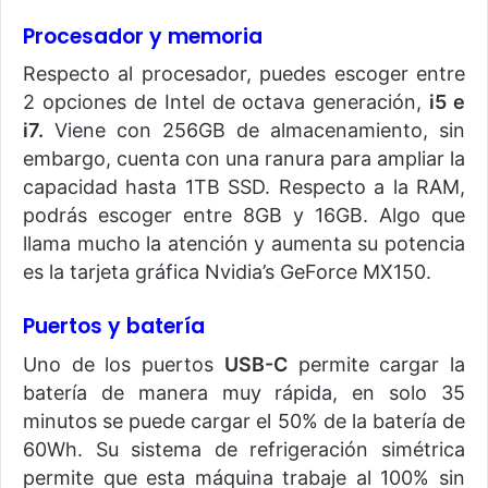
Procesador y memoria
Respecto al procesador, puedes escoger entre
2 opciones de Intel de octava generación,
i5 e
i7.
Viene con 256GB de almacenamiento, sin
embargo, cuenta con una ranura para ampliar la
capacidad hasta 1TB SSD. Respecto a la RAM,
podrás escoger entre 8GB y 16GB. Algo que
llama mucho la atención y aumenta su potencia
es la tarjeta gráfica Nvidia’s GeForce MX150.
Puertos y batería
Uno de los puertos
USB-C
permite cargar la
batería de manera muy rápida, en solo 35
minutos se puede cargar el 50% de la batería de
60Wh. Su sistema de refrigeración simétrica
permite que esta máquina trabaje al 100% sin