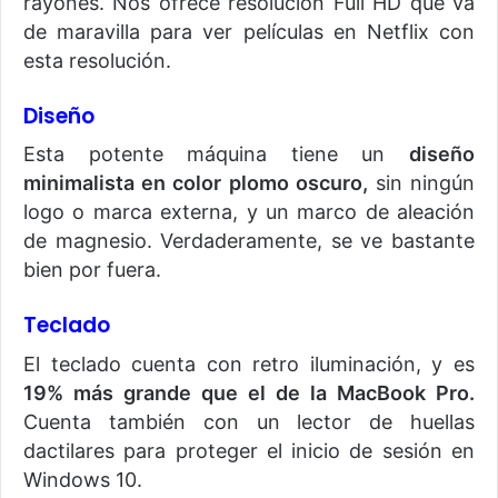
rayones. Nos ofrece resolución Full HD que va
de maravilla para ver películas en Netflix con
esta resolución.
Diseño
Esta potente máquina tiene un
diseño
minimalista en color plomo oscuro,
sin ningún
logo o marca externa, y un marco de aleación
de magnesio. Verdaderamente, se ve bastante
bien por fuera.
Teclado
El teclado cuenta con retro iluminación, y es
19% más grande que el de la MacBook Pro.
Cuenta también con un lector de huellas
dactilares para proteger el inicio de sesión en
Windows 10.