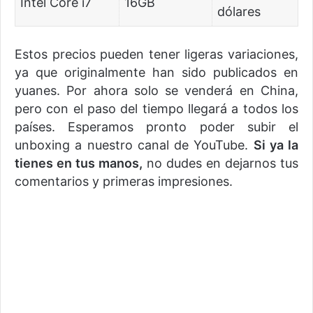
Intel Core i7
16GB
dólares
Estos precios pueden tener ligeras variaciones,
ya que originalmente han sido publicados en
yuanes. Por ahora solo se venderá en China,
pero con el paso del tiempo llegará a todos los
países. Esperamos pronto poder subir el
unboxing a nuestro canal de YouTube.
Si ya la
tienes en tus manos,
no dudes en dejarnos tus
comentarios y primeras impresiones.