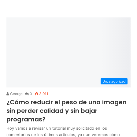
Uncategorized
George
0
3.911
¿Cómo reducir el peso de una imagen
sin perder calidad y sin bajar
programas?
Hoy vamos a revisar un tutorial muy solicitado en los
comentarios de los últimos artículos, ya que veremos cómo