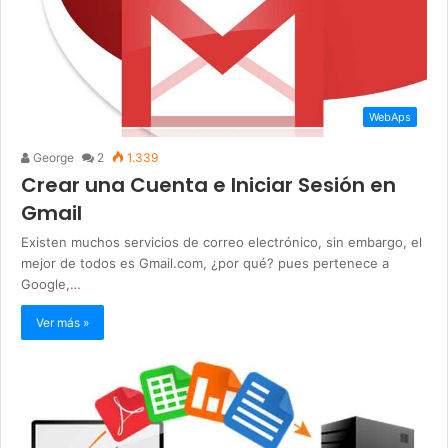
WebAps
George
2
1.339
Crear una Cuenta e Iniciar Sesión en
Gmail
Existen muchos servicios de correo electrónico, sin embargo, el
mejor de todos es Gmail.com, ¿por qué? pues pertenece a
Google,…
Ver más »