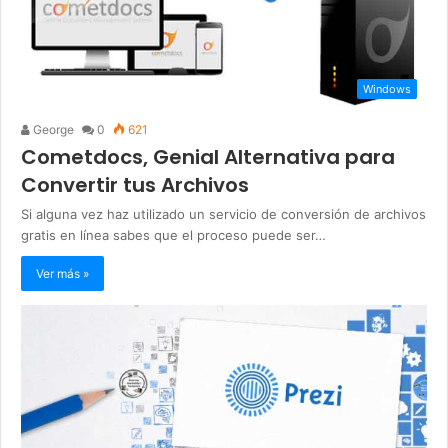
Windows
George
0
621
Cometdocs, Genial Alternativa para
Convertir tus Archivos
Si alguna vez haz utilizado un servicio de conversión de archivos
gratis en línea sabes que el proceso puede ser…
Ver más »