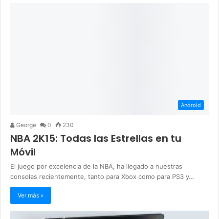
Android
George
0
230
NBA 2K15: Todas las Estrellas en tu
Móvil
El juego por excelencia de la NBA, ha llegado a nuestras
consolas recientemente, tanto para Xbox como para PS3 y…
Ver más »