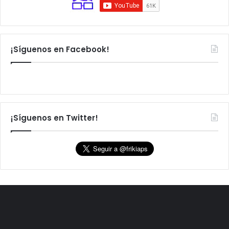
¡Síguenos en Facebook!
¡Síguenos en Twitter!