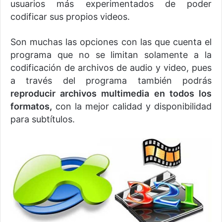
usuarios más experimentados de poder
codificar sus propios videos.
Son muchas las opciones con las que cuenta el
programa que no se limitan solamente a la
codificación de archivos de audio y video, pues
a través del programa también podrás
reproducir archivos multimedia en todos los
formatos,
con la mejor calidad y disponibilidad
para subtítulos.