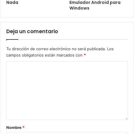
Nada
Emulador Android para
Windows
Deja un comentario
Tu dirección de correo electrónico no será publicada.
Los
campos obligatorios están marcados con
*
Nombre
*