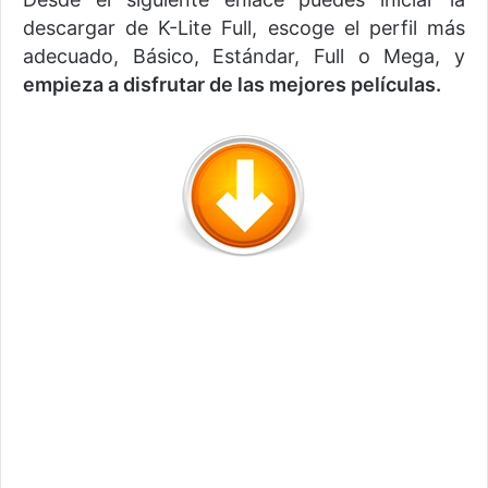
descargar de K-Lite Full, escoge el perfil más
adecuado, Básico, Estándar, Full o Mega, y
empieza a disfrutar de las mejores películas.