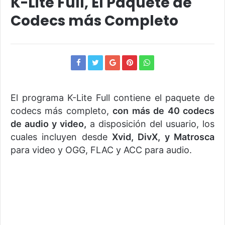
K-Lite Full, El Paquete de
Codecs más Completo
El programa K-Lite Full contiene el paquete de
codecs más completo,
con más de 40 codecs
de audio y video,
a disposición del usuario, los
cuales incluyen desde
Xvid, DivX, y Matrosca
para video y OGG, FLAC y ACC para audio.