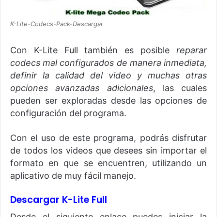
K-Lite-Codecs-Pack-Descargar
Con K-Lite Full también es posible
reparar
codecs mal configurados de manera inmediata,
definir la calidad del video y muchas otras
opciones avanzadas adicionales
, las cuales
pueden ser exploradas desde las opciones de
configuración del programa.
Con el uso de este programa, podrás disfrutar
de todos los videos que desees sin importar el
formato en que se encuentren, utilizando un
aplicativo de muy fácil manejo.
Descargar K-Lite Full
Desde el siguiente enlace puedes iniciar la