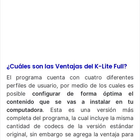
¿Cuáles son las Ventajas del K-Lite Full?
El programa cuenta con cuatro diferentes
perfiles de usuario, por medio de los cuales es
posible
configurar de forma óptima el
contenido que se vas a instalar en tu
computadora
. Esta es una versión más
completa del programa, la cual incluye la misma
cantidad de codecs de la versión estándar
original, sin embargo se agrega la ventaja para