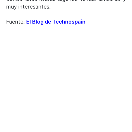
muy interesantes.
Fuente:
El Blog de Technospain