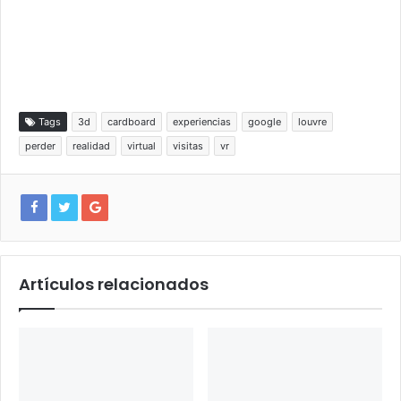
Tags
3d
cardboard
experiencias
google
louvre
perder
realidad
virtual
visitas
vr
Artículos relacionados