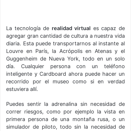
La tecnología de
realidad virtual
es capaz de
agregar gran cantidad de cultura a nuestra vida
diaria. Esta puede transportarnos al instante al
Louvre en París, la Acrópolis en Atenas y el
Guggenheim de Nueva York, todo en un solo
día. Cualquier persona con un teléfono
inteligente y Cardboard ahora puede hacer un
recorrido por el museo como si en verdad
estuviera allí.
Puedes sentir la adrenalina sin necesidad de
correr riesgos, como por ejemplo la vista en
primera persona de una montaña rusa, o un
simulador de piloto, todo sin la necesidad de