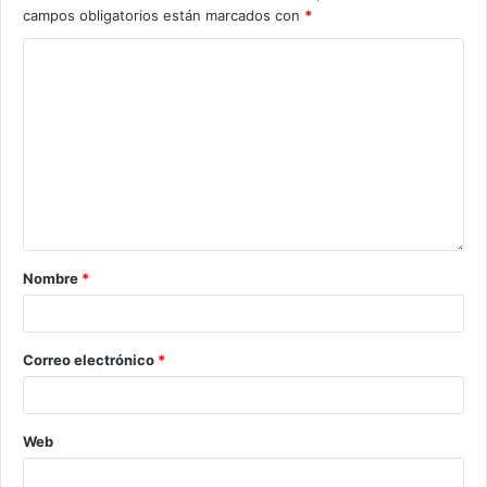
campos obligatorios están marcados con
*
Nombre
*
Correo electrónico
*
Web