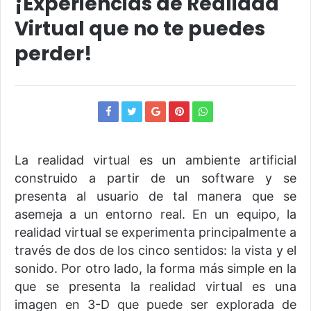
¡Experiencias de Realidad
Virtual que no te puedes
perder!
La realidad virtual es un ambiente artificial
construido a partir de un software y se
presenta al usuario de tal manera que se
asemeja a un entorno real. En un equipo, la
realidad virtual se experimenta principalmente a
través de dos de los cinco sentidos: la vista y el
sonido. Por otro lado, la forma más simple en la
que se presenta la realidad virtual es una
imagen en 3-D que puede ser explorada de