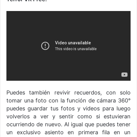
Puedes también revivir recuerdos, con solo
tomar una foto con la función de cámara 360°
puedes guardar tus fotos y videos para luego
volverlos a ver y sentir como si estuvieran
ocurriendo de nuevo. Al igual que puedes tener
un exclusivo asiento en primera fila en un