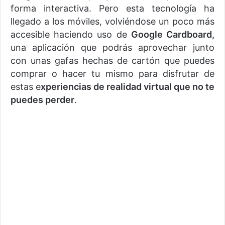
forma interactiva. Pero esta tecnología ha
llegado a los móviles, volviéndose un poco más
accesible haciendo uso de
Google Cardboard,
una aplicación que podrás aprovechar junto
con unas gafas hechas de cartón que puedes
comprar o hacer tu mismo para disfrutar de
estas e
xperiencias de realidad virtual que no te
puedes perder
.