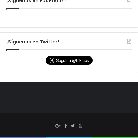
¡Síguenos en Facebook!
¡Síguenos en Twitter!