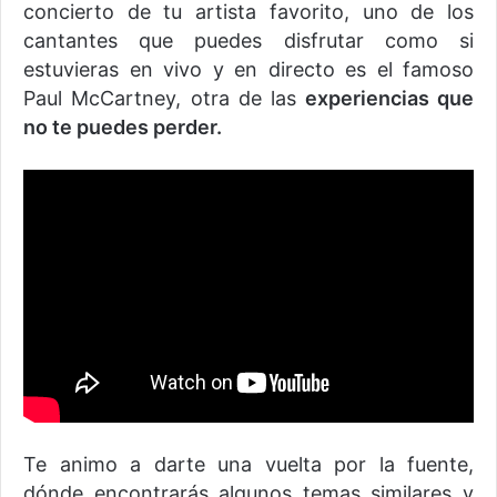
concierto de tu artista favorito, uno de los
cantantes que puedes disfrutar como si
estuvieras en vivo y en directo es el famoso
Paul McCartney, otra de las
experiencias que
no te puedes perder.
Te animo a darte una vuelta por la fuente,
dónde encontrarás algunos temas similares y