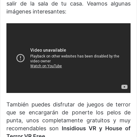
salir de la sala de tu casa. Veamos algunas
imágenes interesantes:
También puedes disfrutar de juegos de terror
que se encargarán de ponerte los pelos de
punta, unos completamente gratuitos y muy
recomendables son
Insidious VR y House of
Terror VR Free.