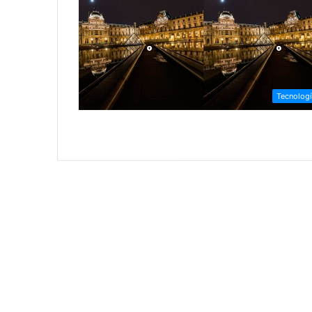
Tecnolog