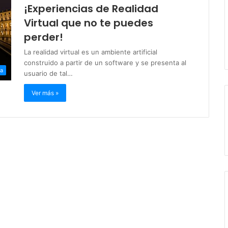
¡Experiencias de Realidad
Virtual que no te puedes
perder!
La realidad virtual es un ambiente artificial
construido a partir de un software y se presenta al
ía
usuario de tal…
Ver más »