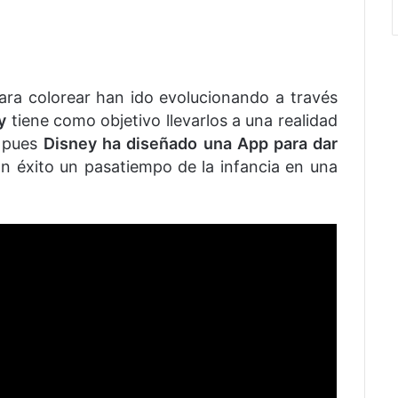
para colorear han ido evolucionando a través
y
tiene como objetivo llevarlos a una realidad
, pues
Disney ha diseñado una App para dar
n éxito un pasatiempo de la infancia en una