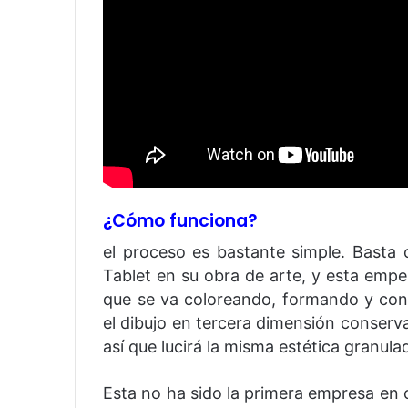
¿Cómo funciona?
el proceso es bastante simple. Basta
Tablet en su obra de arte, y esta empe
que se va coloreando, formando y con
el dibujo en tercera dimensión conservar
así que lucirá la misma estética granula
Esta no ha sido la primera empresa en 