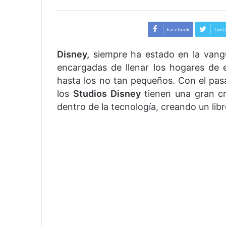
Facebook
Twit
Disney,
siempre ha estado en la vangua
encargadas de llenar los hogares de 
hasta los no tan pequeños. Con el pas
los
Studios Disney
tienen una gran cr
dentro de la tecnología, creando un lib