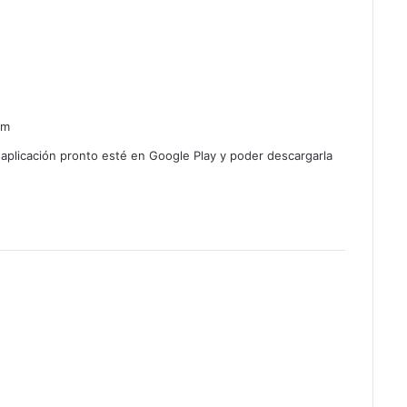
am
 aplicación pronto esté en Google Play y poder descargarla