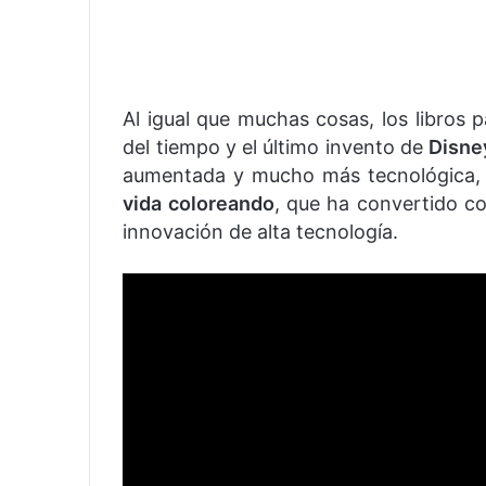
Al igual que muchas cosas, los libros 
del tiempo y el último invento de
Disne
aumentada y mucho más tecnológica
vida coloreando
, que ha convertido co
innovación de alta tecnología.