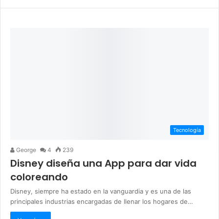
Tecnología
George
4
239
Disney diseña una App para dar vida
coloreando
Disney, siempre ha estado en la vanguardia y es una de las
principales industrias encargadas de llenar los hogares de…