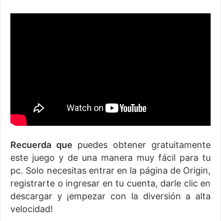
Recuerda que
puedes obtener gratuitamente
este juego y de una manera muy fácil para tu
pc. Solo necesitas entrar en la página de Origin,
registrarte o ingresar en tu cuenta, darle clic en
descargar y ¡empezar con la diversión a alta
velocidad!