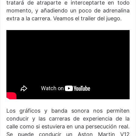
tratará de atraparte e interceptarte en todo
momento, y añadiendo un poco de adrenalina
extra a la carrera. Veamos el trailer del juego.
Los gráficos y banda sonora nos permiten
conducir y las carreras de experiencia de la
calle como si estuviera en una persecución real.
Se puede conducir un Aston Martin V12