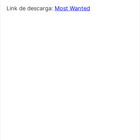
Link de descarga:
Most Wanted