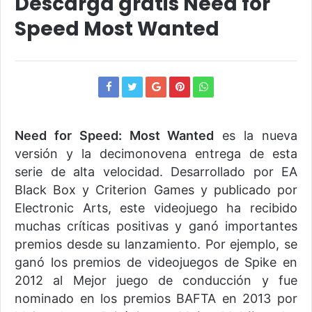
Descarga gratis Need for
Speed Most Wanted
Need for Speed: ​​Most Wanted
es la nueva
versión y la decimonovena entrega de esta
serie de alta velocidad. Desarrollado por EA
Black Box y Criterion Games y publicado por
Electronic Arts, este videojuego ha recibido
muchas críticas positivas y ganó importantes
premios desde su lanzamiento. Por ejemplo, se
ganó los premios de videojuegos de Spike en
2012 al Mejor juego de conducción y fue
nominado en los premios BAFTA en 2013 por