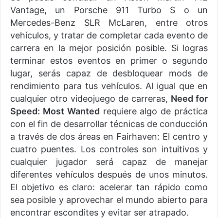
Vantage, un Porsche 911 Turbo S o un
Mercedes-Benz SLR McLaren, entre otros
vehículos, y tratar de completar cada evento de
carrera en la mejor posición posible. Si logras
terminar estos eventos en primer o segundo
lugar, serás capaz de desbloquear mods de
rendimiento para tus vehículos. Al igual que en
cualquier otro videojuego de carreras,
Need for
Speed: ​​Most Wanted
requiere algo de práctica
con el fin de desarrollar técnicas de conducción
a través de dos áreas en Fairhaven: El centro y
cuatro puentes. Los controles son intuitivos y
cualquier jugador será capaz de manejar
diferentes vehículos después de unos minutos.
El objetivo es claro: acelerar tan rápido como
sea posible y aprovechar el mundo abierto para
encontrar escondites y evitar ser atrapado.