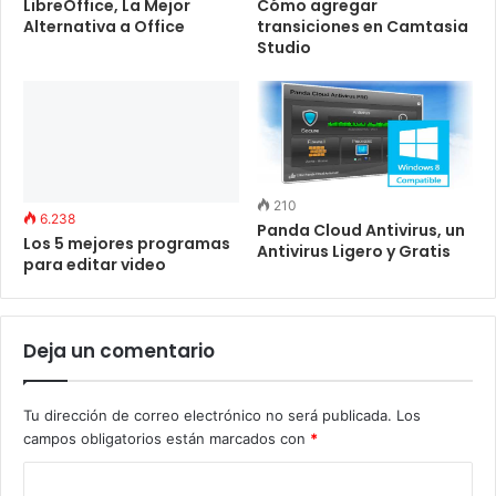
LibreOffice, La Mejor
Cómo agregar
Alternativa a Office
transiciones en Camtasia
Studio
210
6.238
Panda Cloud Antivirus, un
Los 5 mejores programas
Antivirus Ligero y Gratis
para editar video
Deja un comentario
Tu dirección de correo electrónico no será publicada.
Los
campos obligatorios están marcados con
*