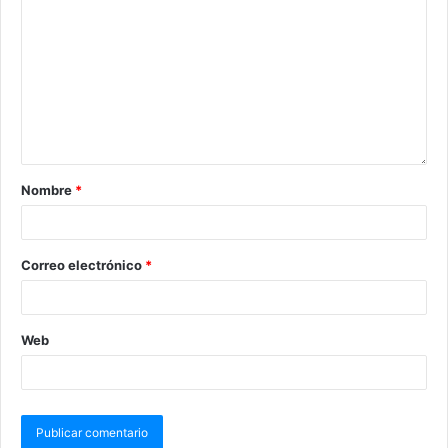
Nombre
*
Correo electrónico
*
Web