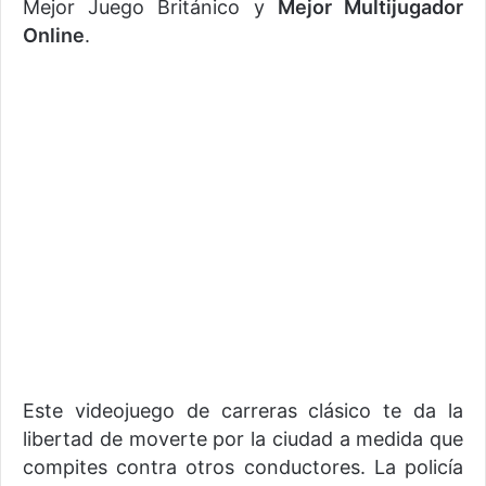
Mejor Juego Británico y
Mejor Multijugador
Online
.
Este videojuego de carreras clásico te da la
libertad de moverte por la ciudad a medida que
compites contra otros conductores. La policía