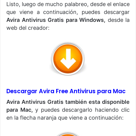
Listo, luego de mucho palabreo, desde el enlace
que viene a continuación, puedes descargar
Avira Antivirus Gratis para Windows,
desde la
web del creador:
Descargar Avira Free Antivirus para Mac
Avira Antivirus Gratis también esta disponible
para Mac,
y puedes descargarlo haciendo clic
en la flecha naranja que viene a continuación: