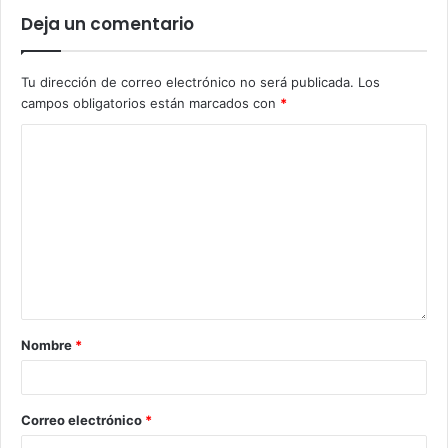
Deja un comentario
Tu dirección de correo electrónico no será publicada.
Los
campos obligatorios están marcados con
*
Nombre
*
Correo electrónico
*