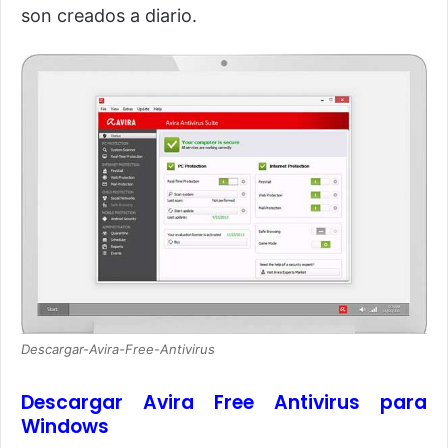
son creados a diario.
Descargar-Avira-Free-Antivirus
Descargar Avira Free Antivirus para
Windows