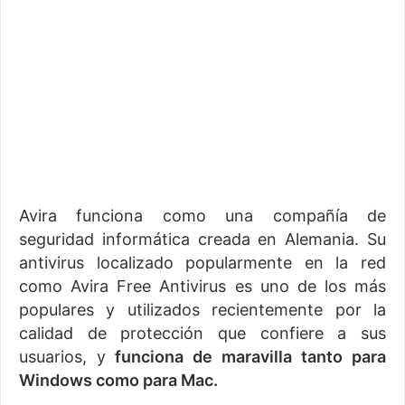
Avira funciona como una compañía de
seguridad informática creada en Alemania. Su
antivirus localizado popularmente en la red
como Avira Free Antivirus es uno de los más
populares y utilizados recientemente por la
calidad de protección que confiere a sus
usuarios, y
funciona de maravilla tanto para
Windows como para Mac.