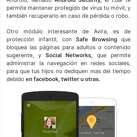
permite mantener protegido de virus tu móvil, y
también recuperarlo en caso de pérdida o robo.
Otro módulo interesante de Avira, es de
protección infantil, con
Safe Browsing
que
bloquea las páginas para adultos o contenido
sugerente, y
Social Networks,
que permite
administrar la navegación en redes sociales,
para que tus hijos no dediquen mas del tiempo
debido
en facebook, twitter u otras.