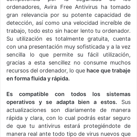
ordenadores, Avira Free Antivirus ha tomado
gran relevancia por su potente capacidad de
detección, así como una velocidad increíble de
trabajo, todo esto sin hacer lento tu ordenador.
Su utilización es totalmente gratuita, cuenta
con una presentación muy sofisticada y a la vez
sencilla lo que permite su fácil utilización,
gracias a esta sencillez no consume muchos
recursos del ordenador, lo que
hace que trabaje
en forma fluida y rápida.
Es compatible con todos los sistemas
operativos y se adapta bien a estos.
Sus
actualizaciones son diariamente de manera
rápida y clara, con lo cual podrás estar seguro
de que tu antivirus estará protegiéndote de
manera real ante todo tipo de virus nuevos que