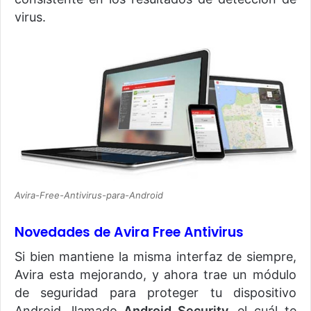
virus.
Avira-Free-Antivirus-para-Android
Novedades de Avira Free Antivirus
Si bien mantiene la misma interfaz de siempre,
Avira esta mejorando, y ahora trae un módulo
de seguridad para proteger tu dispositivo
Android, llamado
Android Security,
el cuál te