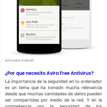
Avira-para-Android
¿Por que necesito Avira Free Antivirus?
La importancia de la seguridad en tu ordenador
es un tema que ha tomado mucha relevancia
desde que muchas cantidades de datos pueden
ser compartidas por medio de la red. Y en la
competencia por la seguridad de los