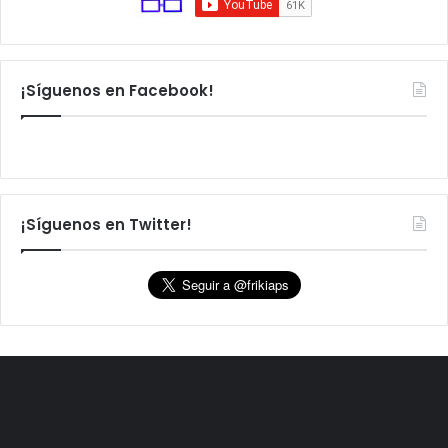
¡Síguenos en Facebook!
¡Síguenos en Twitter!