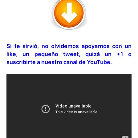
Si te sirvió, no olvidemos apoyarnos con un
like, un pequeño tweet, quizá un +1 o
suscribirte a nuestro canal de YouTube.