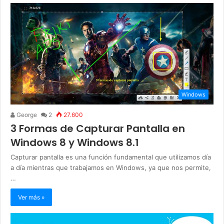
Windows
George
2
27.600
3 Formas de Capturar Pantalla en
Windows 8 y Windows 8.1
Capturar pantalla es una función fundamental que utilizamos día
a día mientras que trabajamos en Windows, ya que nos permite,
…
Ver más »