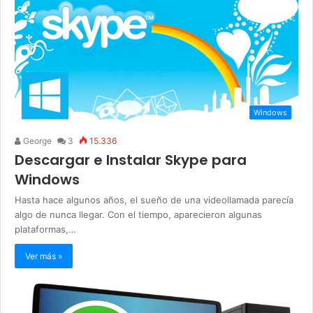
Windows
George
3
15.336
Descargar e Instalar Skype para
Windows
Hasta hace algunos años, el sueño de una videollamada parecía
algo de nunca llegar. Con el tiempo, aparecieron algunas
plataformas,…
Ver más »