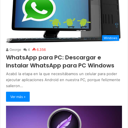
Windows
George
4
6.356
WhatsApp para PC: Descargar e
Instalar WhatsApp para PC Windows
Acabó la etapa en la que necesitábamos un celular para poder
ejecutar aplicaciones Android en nuestra PC, porque felizmente
salieron…
Ver más »