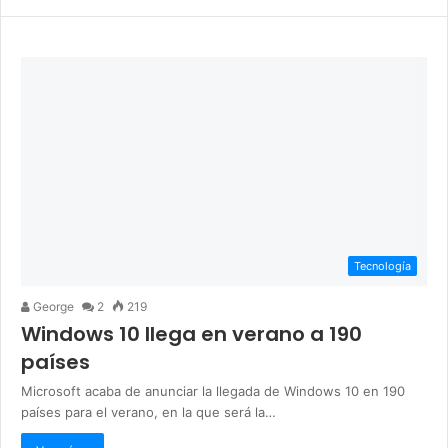
Tecnología
George
2
219
Windows 10 llega en verano a 190
países
Microsoft acaba de anunciar la llegada de Windows 10 en 190
países para el verano, en la que será la…