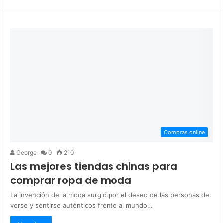
Compras online
George
0
210
Las mejores tiendas chinas para
comprar ropa de moda
La invención de la moda surgió por el deseo de las personas de
verse y sentirse auténticos frente al mundo…