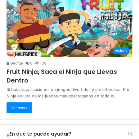
Android
George
0
139
Fruit Ninja, Saca el Ninja que Llevas
Dentro
Si buscas aplicaciones de juegos divertidos y entretenidos, Fruit
Ninja es uno de los juegos más descargados en todo el…
Ver más »
¿En qué te puedo ayudar?