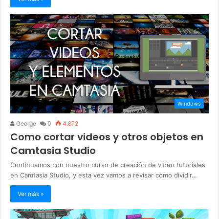
Windows
George
0
4.872
Como cortar videos y otros objetos en
Camtasia Studio
Continuamos con nuestro curso de creación de video tutoriales
en Camtasia Studio, y esta vez vamos a revisar como dividir…
Ver más »