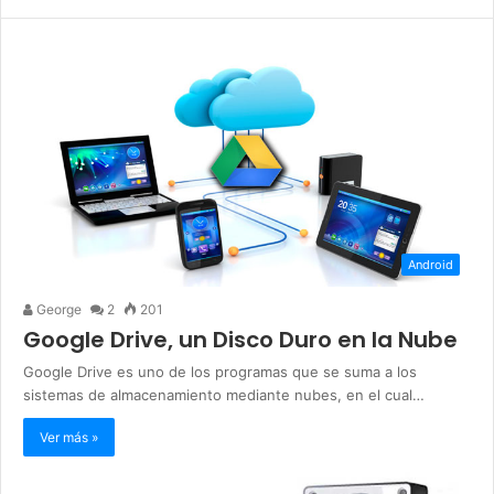
Android
George
2
201
Google Drive, un Disco Duro en la Nube
Google Drive es uno de los programas que se suma a los
sistemas de almacenamiento mediante nubes, en el cual…
Ver más »