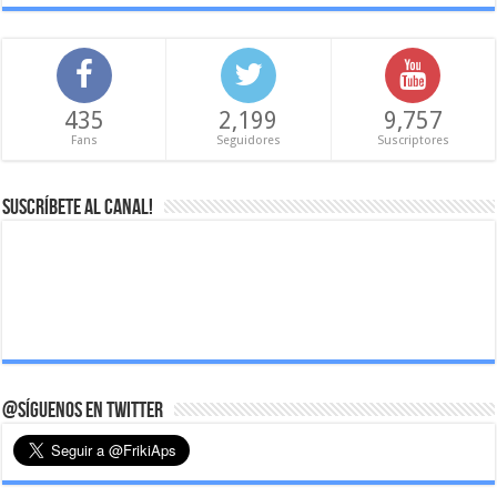
435
2,199
9,757
Fans
Seguidores
Suscriptores
Suscríbete al canal!
@Síguenos en Twitter