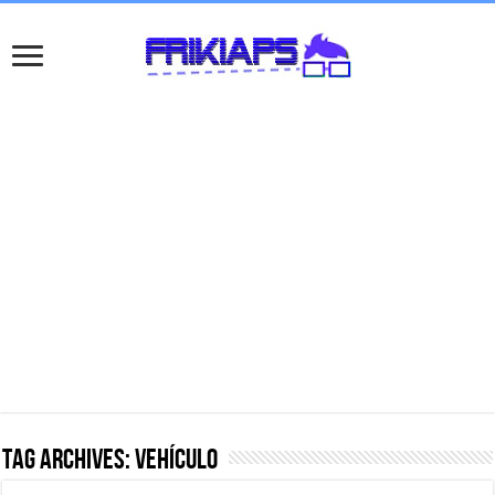
Tag Archives:
vehículo