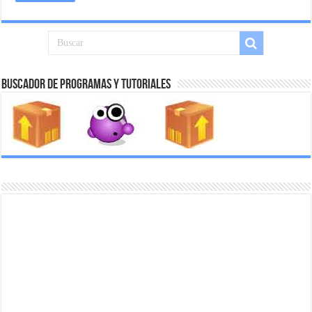
Buscador de Programas y Tutoriales