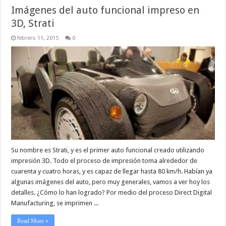
Imágenes del auto funcional impreso en
3D, Strati
febrero 11, 2015
0
Su nombre es Strati, y es el primer auto funcional creado utilizando
impresión 3D. Todo el proceso de impresión toma alrededor de
cuarenta y cuatro horas, y es capaz de llegar hasta 80 km/h. Habían ya
algunas imágenes del auto, pero muy generales, vamos a ver hoy los
detalles. ¿Cómo lo han logrado? Por medio del proceso Direct Digital
Manufacturing, se imprimen ...
Read More »