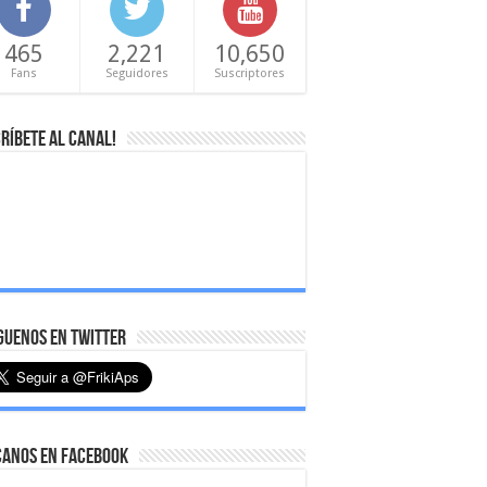
465
2,221
10,650
Fans
Seguidores
Suscriptores
ríbete al canal!
uenos en Twitter
canos en Facebook