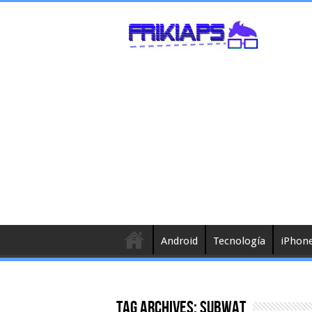
Android
Tecnología
iPhon
Tag Archives:
subwat