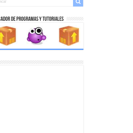
ador de Programas y Tutoriales