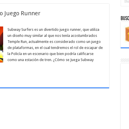
do Juego Runner
Busc
Subway Surfers es un divertido juego runner, que utiliza
un diseño muy similar al que nos tenía acostumbrados
Temple Run, actualmente es considerado como un juego
de plataformas, en el cual tendremos el rol de escapar de
la Policía en un escenario que bien podría calificarse
como una estación de tren. ¿Cómo se Juega Subway