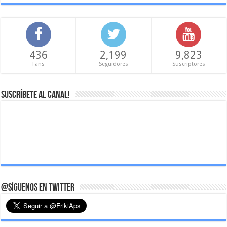
436
2,199
9,823
Fans
Seguidores
Suscriptores
Suscríbete al canal!
@Síguenos en Twitter