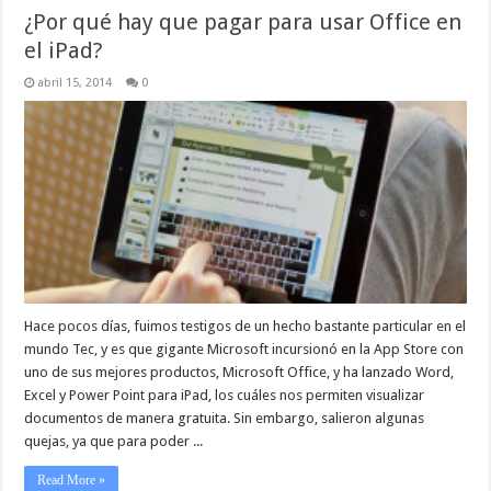
¿Por qué hay que pagar para usar Office en
el iPad?
abril 15, 2014
0
Hace pocos días, fuimos testigos de un hecho bastante particular en el
mundo Tec, y es que gigante Microsoft incursionó en la App Store con
uno de sus mejores productos, Microsoft Office, y ha lanzado Word,
Excel y Power Point para iPad, los cuáles nos permiten visualizar
documentos de manera gratuita. Sin embargo, salieron algunas
quejas, ya que para poder ...
Read More »