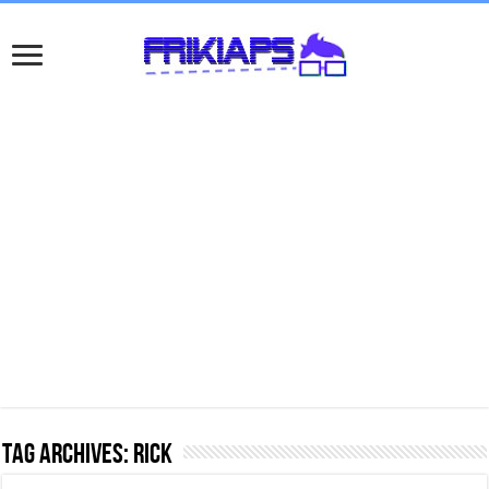
Tag Archives:
rick