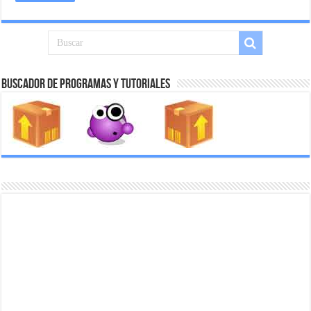
Buscador de Programas y Tutoriales