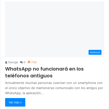
Android
George
0
730
WhatsApp no funcionará en los
teléfonos antiguos
Actualmente muchas personas cuentan con un smartphone con
el único objetivo de mantenerse comunicado con los amigos por
WhatsApp, la aplicación…
Ver más »