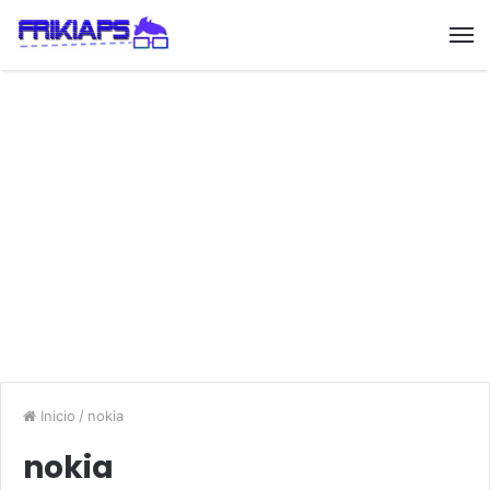
Inicio
/
nokia
nokia