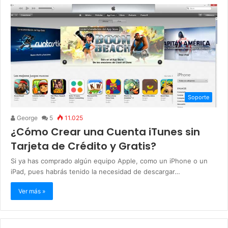
Soporte
George
5
11.025
¿Cómo Crear una Cuenta iTunes sin
Tarjeta de Crédito y Gratis?
Si ya has comprado algún equipo Apple, como un iPhone o un
iPad, pues habrás tenido la necesidad de descargar…
Ver más »